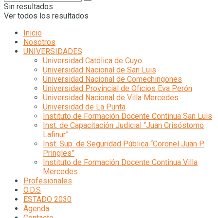
Sin resultados
Ver todos los resultados
Inicio
Nosotros
UNIVERSIDADES
Universidad Católica de Cuyo
Universidad Nacional de San Luis
Universidad Nacional de Comechingones
Universidad Provincial de Oficios Eva Perón
Universidad Nacional de Villa Mercedes
Universidad de La Punta
Instituto de Formación Docente Continua San Luis
Inst. de Capacitación Judicial “Juan Crisóstomo
Lafinur”
Inst. Sup. de Seguridad Pública “Coronel Juan P.
Pringles”
Instituto de Formación Docente Continua Villa
Mercedes
Profesionales
O.D.S
ESTADO 2030
Agenda
Contacto