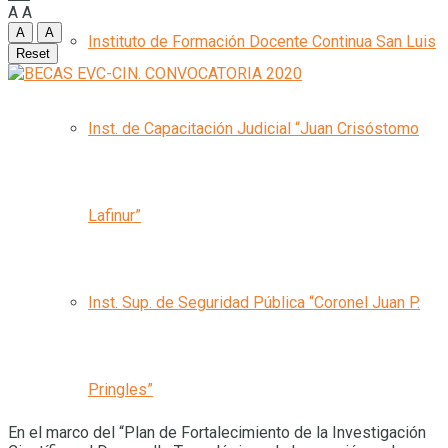
A
A
A
A
Instituto de Formación Docente Continua San Luis
Reset
Inst. de Capacitación Judicial “Juan Crisóstomo
Lafinur”
Inst. Sup. de Seguridad Pública “Coronel Juan P.
Pringles”
En el marco del “Plan de Fortalecimiento de la Investigación