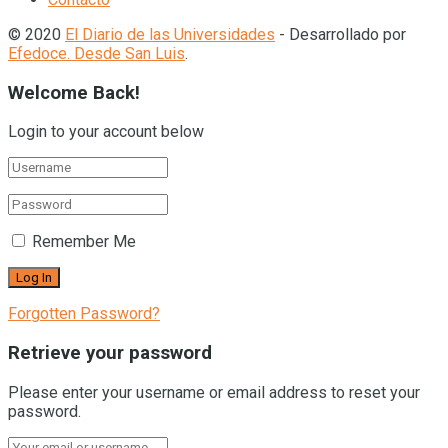
© 2020
El Diario de las Universidades
- Desarrollado por
Efedoce. Desde San Luis
.
Welcome Back!
Login to your account below
Remember Me
Forgotten Password?
Retrieve your password
Please enter your username or email address to reset your
password.