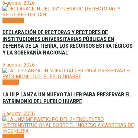
6 agosto, 2026
Generales
DECLARACIÓN DE RECTORAS Y RECTORES DE
INSTITUCIONES UNIVERSITARIAS PÚBLICAS EN
DEFENSA DE LA TIERRA, LOS RECURSOS ESTRATÉGICOS
Y LA SOBERANÍA NACIONAL
6 agosto, 2026
Agenda
LA ULP LANZA UN NUEVO TALLER PARA PRESERVAR EL
PATRIMONIO DEL PUEBLO HUARPE
6 agosto, 2026
Generales