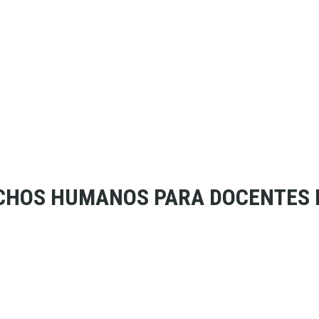
CHOS HUMANOS PARA DOCENTES D