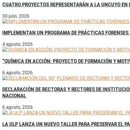
CUATRO PROYECTOS REPRESENTARÁN A LA UNCUYO EN L
30 julio, 2026
IMPLEMENTAN UN PROGRAMA DE PRÁCTICAS FORENSES 
4 agosto, 2026
“QUÍMICA EN ACCIÓN: PROYECTO DE FORMACIÓN Y MOTI
6 agosto, 2026
DECLARACIÓN DE RECTORAS Y RECTORES DE INSTITUCION
NACIONAL
6 agosto, 2026
LA ULP LANZA UN NUEVO TALLER PARA PRESERVAR EL P