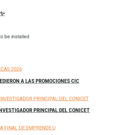
𝟔✨
o be installed
CEDIERON A LAS PROMOCIONES CIC
NVESTIGADOR PRINCIPAL DEL CONICET