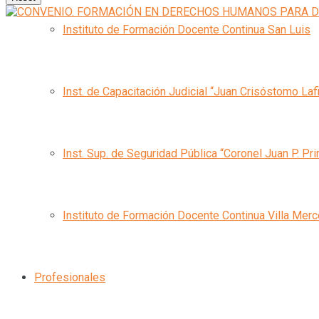
Instituto de Formación Docente Continua San Luis
Inst. de Capacitación Judicial “Juan Crisóstomo Laf
Inst. Sup. de Seguridad Pública “Coronel Juan P. Pri
Instituto de Formación Docente Continua Villa Mer
Profesionales