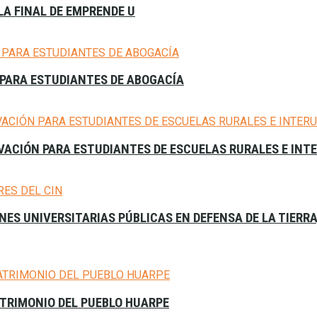
A FINAL DE EMPRENDE U
PARA ESTUDIANTES DE ABOGACÍA
VACIÓN PARA ESTUDIANTES DE ESCUELAS RURALES E INT
ES UNIVERSITARIAS PÚBLICAS EN DEFENSA DE LA TIERR
ATRIMONIO DEL PUEBLO HUARPE