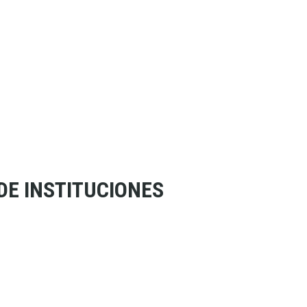
E INSTITUCIONES