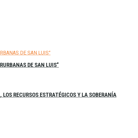
ERURBANAS DE SAN LUIS”
A, LOS RECURSOS ESTRATÉGICOS Y LA SOBERANÍA