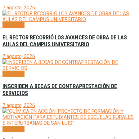
7 agosto, 2026
Generales
EL RECTOR RECORRIÓ LOS AVANCES DE OBRA DE LAS
AULAS DEL CAMPUS UNIVERSITARIO
7 agosto, 2026
Generales
INSCRIBEN A BECAS DE CONTRAPRESTACIÓN DE
SERVICIOS
7 agosto, 2026
Generales