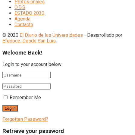
Profesionales
O.D.S
ESTADO 2030
Agenda
Contacto
© 2020
El Diario de las Universidades
- Desarrollado por
Efedoce. Desde San Luis
.
Welcome Back!
Login to your account below
Remember Me
Forgotten Password?
Retrieve your password