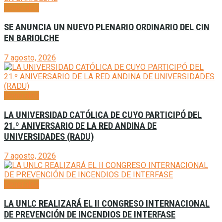
Generales
SE ANUNCIA UN NUEVO PLENARIO ORDINARIO DEL CIN
EN BARIOLCHE
7 agosto, 2026
Generales
LA UNIVERSIDAD CATÓLICA DE CUYO PARTICIPÓ DEL
21.º ANIVERSARIO DE LA RED ANDINA DE
UNIVERSIDADES (RADU)
7 agosto, 2026
Generales
LA UNLC REALIZARÁ EL II CONGRESO INTERNACIONAL
DE PREVENCIÓN DE INCENDIOS DE INTERFASE