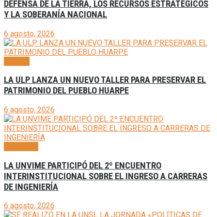
DEFENSA DE LA TIERRA, LOS RECURSOS ESTRATÉGICOS
Y LA SOBERANÍA NACIONAL
6 agosto, 2026
Agenda
LA ULP LANZA UN NUEVO TALLER PARA PRESERVAR EL
PATRIMONIO DEL PUEBLO HUARPE
6 agosto, 2026
Generales
LA UNVIME PARTICIPÓ DEL 2º ENCUENTRO
INTERINSTITUCIONAL SOBRE EL INGRESO A CARRERAS
DE INGENIERÍA
6 agosto, 2026