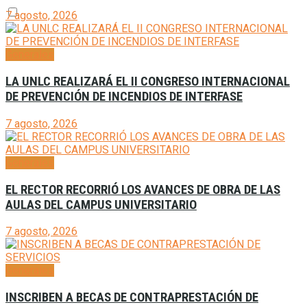
7 agosto, 2026
Generales
LA UNLC REALIZARÁ EL II CONGRESO INTERNACIONAL
DE PREVENCIÓN DE INCENDIOS DE INTERFASE
7 agosto, 2026
Generales
EL RECTOR RECORRIÓ LOS AVANCES DE OBRA DE LAS
AULAS DEL CAMPUS UNIVERSITARIO
7 agosto, 2026
Generales
INSCRIBEN A BECAS DE CONTRAPRESTACIÓN DE