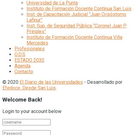
Universidad de La Punta
Instituto de Formación Docente Continua San Luis
Inst. de Capacitación Judicial “Juan Crisóstomo
Lafinur”
Inst. Sup. de Seguridad Pública “Coronel Juan P.
Pringles”
Instituto de Formación Docente Continua Villa
Mercedes
Profesionales
O.D.S
ESTADO 2030
Agenda
Contacto
© 2020
El Diario de las Universidades
- Desarrollado por
Efedoce. Desde San Luis
.
Welcome Back!
Login to your account below