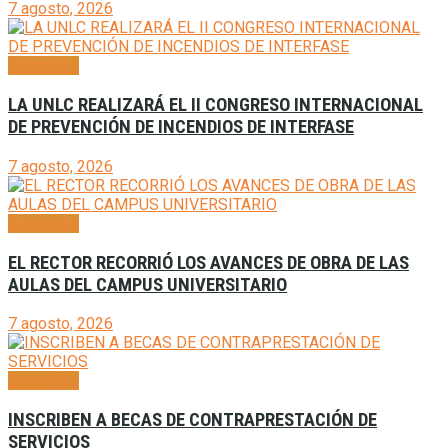
7 agosto, 2026
Generales
LA UNLC REALIZARÁ EL II CONGRESO INTERNACIONAL
DE PREVENCIÓN DE INCENDIOS DE INTERFASE
7 agosto, 2026
Generales
EL RECTOR RECORRIÓ LOS AVANCES DE OBRA DE LAS
AULAS DEL CAMPUS UNIVERSITARIO
7 agosto, 2026
Generales
INSCRIBEN A BECAS DE CONTRAPRESTACIÓN DE
SERVICIOS