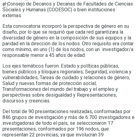
al Consejo de Decanos y Decanas de Facultades de Ciencias
Sociales y Humanas (CODESOC) o bien instituciones
externas.
Esta convocatoria incorporó la perspectiva de género en su
diseño, por lo que se requirió que cada red garantizara la
diversidad de género en la composición de sus equipos y la
paridad en la dirección de los nodos. Otro requisito era contar
como mínimo, en uno (1) de los nodos, con un investigador/a
responsable menor a 45 años de edad.
Los ejes temáticos fueron: Estado y políticas públicas,
bienes públicos y bloques regionales; Seguridad, violencia y
vulnerabilidades; Tareas de cuidado y relaciones de género;
Salud y nuevas formas de protección social;
Transformaciones del mundo del trabajo y el empleo y
perspectivas sobre desigualdad y Representaciones,
discursos y creencias.
Del total de 90 presentaciones realizadas, conformadas por
846 grupos de investigación y más de 6.700 investigadores e
investigadoras de todo el país, se seleccionaron 17
presentaciones, conformados por 196 nodos, que
representan 22 provincias, ya que involucran 39