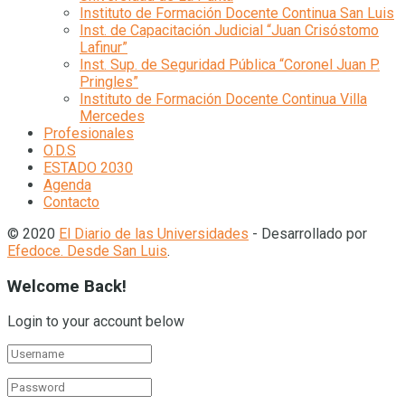
Instituto de Formación Docente Continua San Luis
Inst. de Capacitación Judicial “Juan Crisóstomo
Lafinur”
Inst. Sup. de Seguridad Pública “Coronel Juan P.
Pringles”
Instituto de Formación Docente Continua Villa
Mercedes
Profesionales
O.D.S
ESTADO 2030
Agenda
Contacto
© 2020
El Diario de las Universidades
- Desarrollado por
Efedoce. Desde San Luis
.
Welcome Back!
Login to your account below