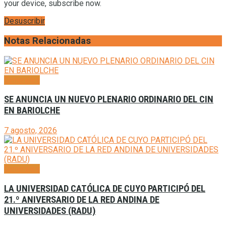
your device, subscribe now.
Desuscribir
Notas Relacionadas
Generales
SE ANUNCIA UN NUEVO PLENARIO ORDINARIO DEL CIN
EN BARIOLCHE
7 agosto, 2026
Generales
LA UNIVERSIDAD CATÓLICA DE CUYO PARTICIPÓ DEL
21.º ANIVERSARIO DE LA RED ANDINA DE
UNIVERSIDADES (RADU)