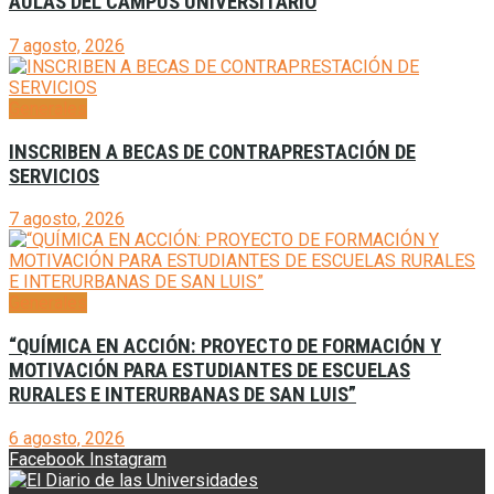
AULAS DEL CAMPUS UNIVERSITARIO
7 agosto, 2026
Generales
INSCRIBEN A BECAS DE CONTRAPRESTACIÓN DE
SERVICIOS
7 agosto, 2026
Generales
“QUÍMICA EN ACCIÓN: PROYECTO DE FORMACIÓN Y
MOTIVACIÓN PARA ESTUDIANTES DE ESCUELAS
RURALES E INTERURBANAS DE SAN LUIS”
6 agosto, 2026
Facebook
Instagram