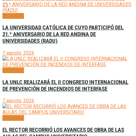
Generales
LA UNIVERSIDAD CATÓLICA DE CUYO PARTICIPÓ DEL
21.º ANIVERSARIO DE LA RED ANDINA DE
UNIVERSIDADES (RADU)
7 agosto, 2026
Generales
LA UNLC REALIZARÁ EL II CONGRESO INTERNACIONAL
DE PREVENCIÓN DE INCENDIOS DE INTERFASE
7 agosto, 2026
Generales
EL RECTOR RECORRIÓ LOS AVANCES DE OBRA DE LAS