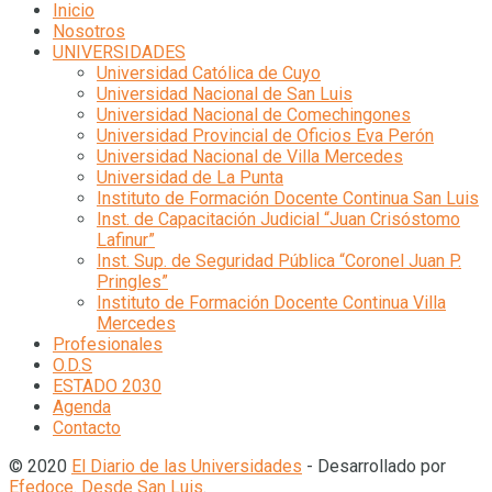
Inicio
Nosotros
UNIVERSIDADES
Universidad Católica de Cuyo
Universidad Nacional de San Luis
Universidad Nacional de Comechingones
Universidad Provincial de Oficios Eva Perón
Universidad Nacional de Villa Mercedes
Universidad de La Punta
Instituto de Formación Docente Continua San Luis
Inst. de Capacitación Judicial “Juan Crisóstomo
Lafinur”
Inst. Sup. de Seguridad Pública “Coronel Juan P.
Pringles”
Instituto de Formación Docente Continua Villa
Mercedes
Profesionales
O.D.S
ESTADO 2030
Agenda
Contacto
© 2020
El Diario de las Universidades
- Desarrollado por
Efedoce. Desde San Luis
.