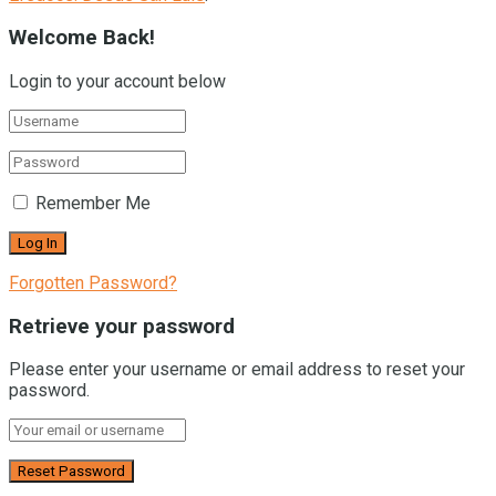
Welcome Back!
Login to your account below
Remember Me
Forgotten Password?
Retrieve your password
Please enter your username or email address to reset your
password.