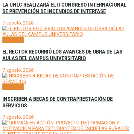
LA UNLC REALIZARÁ EL II CONGRESO INTERNACIONAL
DE PREVENCIÓN DE INCENDIOS DE INTERFASE
7 agosto, 2026
Generales
EL RECTOR RECORRIÓ LOS AVANCES DE OBRA DE LAS
AULAS DEL CAMPUS UNIVERSITARIO
7 agosto, 2026
Generales
INSCRIBEN A BECAS DE CONTRAPRESTACIÓN DE
SERVICIOS
7 agosto, 2026