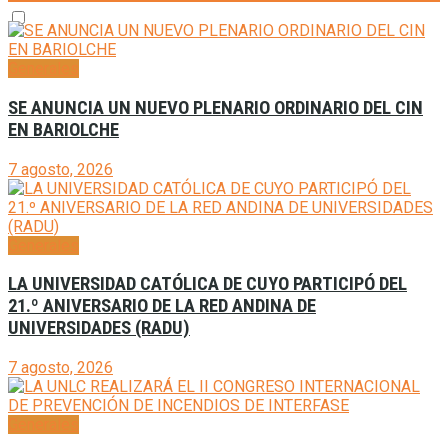
Generales
SE ANUNCIA UN NUEVO PLENARIO ORDINARIO DEL CIN
EN BARIOLCHE
7 agosto, 2026
Generales
LA UNIVERSIDAD CATÓLICA DE CUYO PARTICIPÓ DEL
21.º ANIVERSARIO DE LA RED ANDINA DE
UNIVERSIDADES (RADU)
7 agosto, 2026
Generales