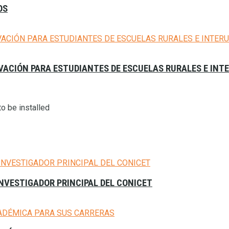
OS
VACIÓN PARA ESTUDIANTES DE ESCUELAS RURALES E INT
o be installed
NVESTIGADOR PRINCIPAL DEL CONICET