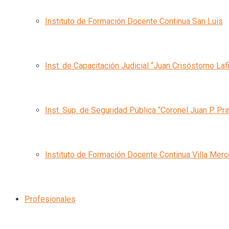
Instituto de Formación Docente Continua San Luis
Inst. de Capacitación Judicial “Juan Crisóstomo Laf
Inst. Sup. de Seguridad Pública “Coronel Juan P. Pri
Instituto de Formación Docente Continua Villa Mer
Profesionales