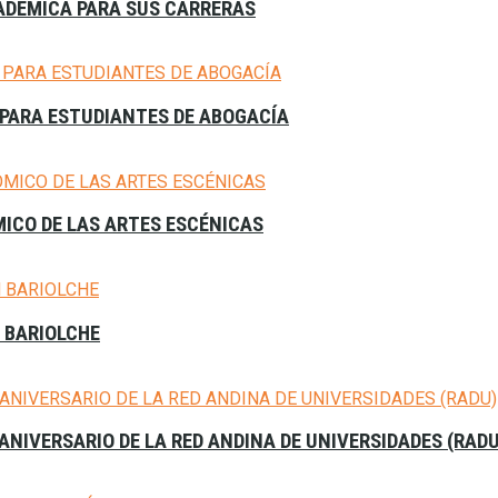
CADÉMICA PARA SUS CARRERAS
PARA ESTUDIANTES DE ABOGACÍA
MICO DE LAS ARTES ESCÉNICAS
N BARIOLCHE
 ANIVERSARIO DE LA RED ANDINA DE UNIVERSIDADES (RAD