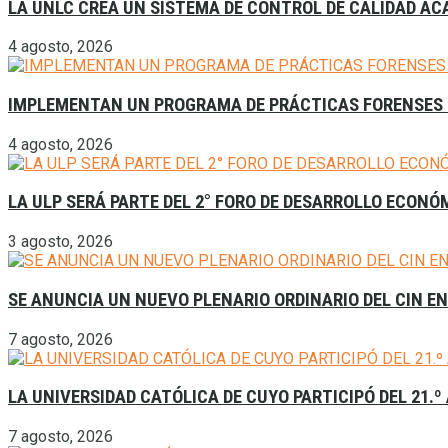
LA UNLC CREA UN SISTEMA DE CONTROL DE CALIDAD A
4 agosto, 2026
IMPLEMENTAN UN PROGRAMA DE PRÁCTICAS FORENSES 
4 agosto, 2026
LA ULP SERÁ PARTE DEL 2° FORO DE DESARROLLO ECONÓ
3 agosto, 2026
SE ANUNCIA UN NUEVO PLENARIO ORDINARIO DEL CIN E
7 agosto, 2026
LA UNIVERSIDAD CATÓLICA DE CUYO PARTICIPÓ DEL 21.º
7 agosto, 2026