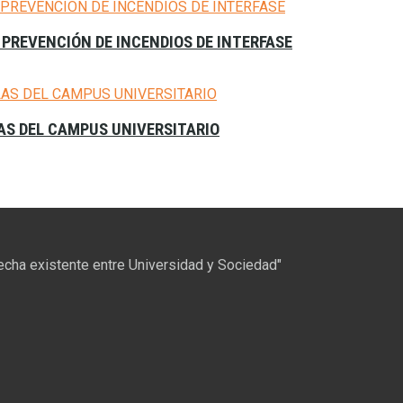
 PREVENCIÓN DE INCENDIOS DE INTERFASE
LAS DEL CAMPUS UNIVERSITARIO
recha existente entre Universidad y Sociedad"