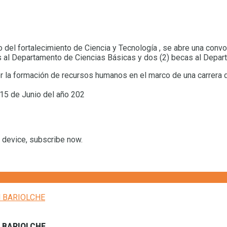
del fortalecimiento de Ciencia y Tecnología , se abre una convo
 al Departamento de Ciencias Básicas y dos (2) becas al Depar
r la formación de recursos humanos en el marco de una carrera 
 15 de Junio del año 202
r device, subscribe now.
N BARIOLCHE