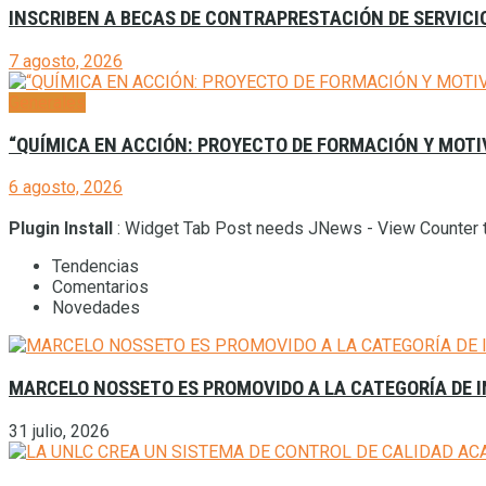
INSCRIBEN A BECAS DE CONTRAPRESTACIÓN DE SERVICI
7 agosto, 2026
Generales
“QUÍMICA EN ACCIÓN: PROYECTO DE FORMACIÓN Y MOTI
6 agosto, 2026
Plugin Install
: Widget Tab Post needs JNews - View Counter t
Tendencias
Comentarios
Novedades
MARCELO NOSSETO ES PROMOVIDO A LA CATEGORÍA DE I
31 julio, 2026