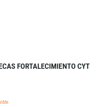
ECAS FORTALECIMIENTO CYT