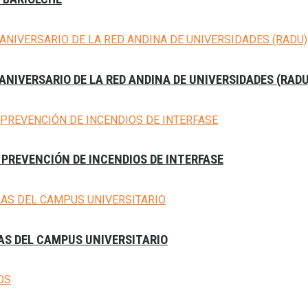
 ANIVERSARIO DE LA RED ANDINA DE UNIVERSIDADES (RAD
 PREVENCIÓN DE INCENDIOS DE INTERFASE
LAS DEL CAMPUS UNIVERSITARIO