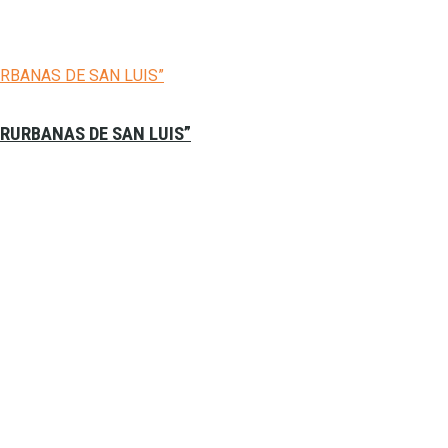
ERURBANAS DE SAN LUIS”