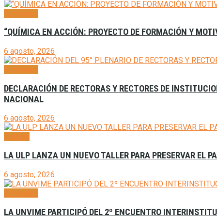
Generales
“QUÍMICA EN ACCIÓN: PROYECTO DE FORMACIÓN Y MOTI
6 agosto, 2026
Generales
DECLARACIÓN DE RECTORAS Y RECTORES DE INSTITUCION
NACIONAL
6 agosto, 2026
Agenda
LA ULP LANZA UN NUEVO TALLER PARA PRESERVAR EL P
6 agosto, 2026
Generales
LA UNVIME PARTICIPÓ DEL 2º ENCUENTRO INTERINSTITU