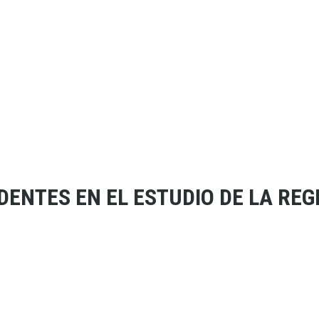
ENTES EN EL ESTUDIO DE LA RE