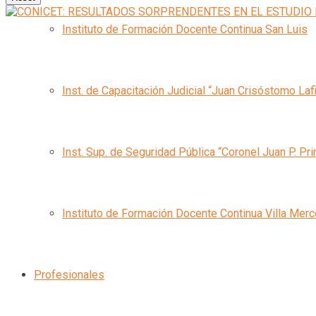
Instituto de Formación Docente Continua San Luis
Inst. de Capacitación Judicial “Juan Crisóstomo Laf
Inst. Sup. de Seguridad Pública “Coronel Juan P. Pri
Instituto de Formación Docente Continua Villa Mer
Profesionales