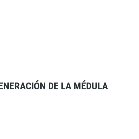
GENERACIÓN DE LA MÉDULA