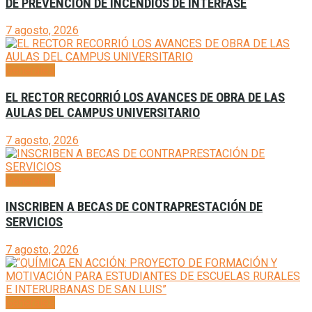
DE PREVENCIÓN DE INCENDIOS DE INTERFASE
7 agosto, 2026
Generales
EL RECTOR RECORRIÓ LOS AVANCES DE OBRA DE LAS
AULAS DEL CAMPUS UNIVERSITARIO
7 agosto, 2026
Generales
INSCRIBEN A BECAS DE CONTRAPRESTACIÓN DE
SERVICIOS
7 agosto, 2026
Generales