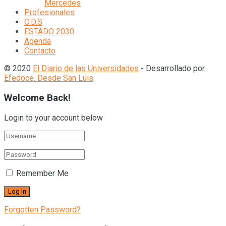
Mercedes
Profesionales
O.D.S
ESTADO 2030
Agenda
Contacto
© 2020
El Diario de las Universidades
- Desarrollado por
Efedoce. Desde San Luis
.
Welcome Back!
Login to your account below
Remember Me
Forgotten Password?