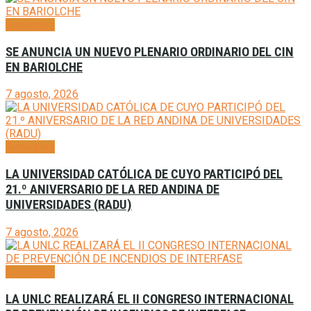
Generales
SE ANUNCIA UN NUEVO PLENARIO ORDINARIO DEL CIN
EN BARIOLCHE
7 agosto, 2026
Generales
LA UNIVERSIDAD CATÓLICA DE CUYO PARTICIPÓ DEL
21.º ANIVERSARIO DE LA RED ANDINA DE
UNIVERSIDADES (RADU)
7 agosto, 2026
Generales
LA UNLC REALIZARÁ EL II CONGRESO INTERNACIONAL