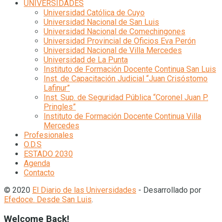
UNIVERSIDADES
Universidad Católica de Cuyo
Universidad Nacional de San Luis
Universidad Nacional de Comechingones
Universidad Provincial de Oficios Eva Perón
Universidad Nacional de Villa Mercedes
Universidad de La Punta
Instituto de Formación Docente Continua San Luis
Inst. de Capacitación Judicial “Juan Crisóstomo
Lafinur”
Inst. Sup. de Seguridad Pública “Coronel Juan P.
Pringles”
Instituto de Formación Docente Continua Villa
Mercedes
Profesionales
O.D.S
ESTADO 2030
Agenda
Contacto
© 2020
El Diario de las Universidades
- Desarrollado por
Efedoce. Desde San Luis
.
Welcome Back!