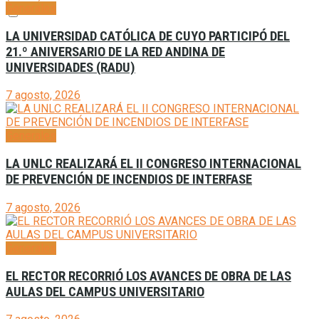
Generales
LA UNIVERSIDAD CATÓLICA DE CUYO PARTICIPÓ DEL
21.º ANIVERSARIO DE LA RED ANDINA DE
UNIVERSIDADES (RADU)
7 agosto, 2026
Generales
LA UNLC REALIZARÁ EL II CONGRESO INTERNACIONAL
DE PREVENCIÓN DE INCENDIOS DE INTERFASE
7 agosto, 2026
Generales
EL RECTOR RECORRIÓ LOS AVANCES DE OBRA DE LAS
AULAS DEL CAMPUS UNIVERSITARIO