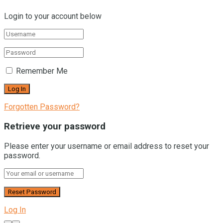
Login to your account below
Remember Me
Forgotten Password?
Retrieve your password
Please enter your username or email address to reset your
password.
Log In