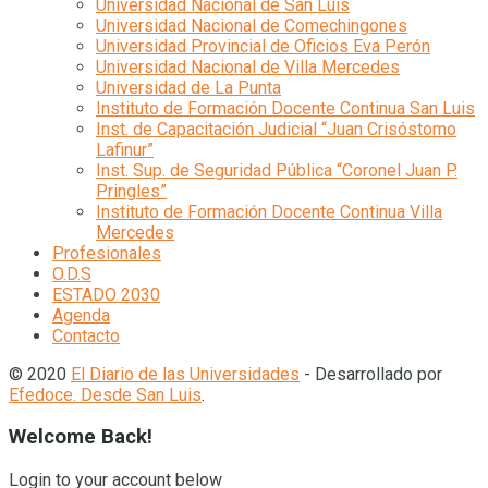
Universidad Nacional de San Luis
Universidad Nacional de Comechingones
Universidad Provincial de Oficios Eva Perón
Universidad Nacional de Villa Mercedes
Universidad de La Punta
Instituto de Formación Docente Continua San Luis
Inst. de Capacitación Judicial “Juan Crisóstomo
Lafinur”
Inst. Sup. de Seguridad Pública “Coronel Juan P.
Pringles”
Instituto de Formación Docente Continua Villa
Mercedes
Profesionales
O.D.S
ESTADO 2030
Agenda
Contacto
© 2020
El Diario de las Universidades
- Desarrollado por
Efedoce. Desde San Luis
.
Welcome Back!
Login to your account below