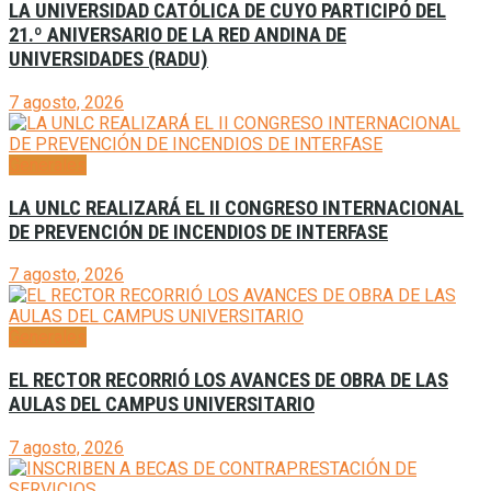
LA UNIVERSIDAD CATÓLICA DE CUYO PARTICIPÓ DEL
21.º ANIVERSARIO DE LA RED ANDINA DE
UNIVERSIDADES (RADU)
7 agosto, 2026
Generales
LA UNLC REALIZARÁ EL II CONGRESO INTERNACIONAL
DE PREVENCIÓN DE INCENDIOS DE INTERFASE
7 agosto, 2026
Generales
EL RECTOR RECORRIÓ LOS AVANCES DE OBRA DE LAS
AULAS DEL CAMPUS UNIVERSITARIO
7 agosto, 2026