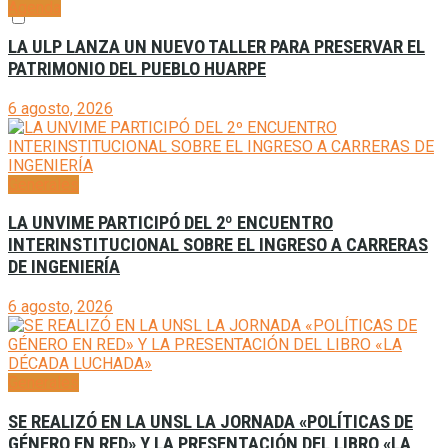
Agenda
LA ULP LANZA UN NUEVO TALLER PARA PRESERVAR EL
PATRIMONIO DEL PUEBLO HUARPE
6 agosto, 2026
Generales
LA UNVIME PARTICIPÓ DEL 2º ENCUENTRO
INTERINSTITUCIONAL SOBRE EL INGRESO A CARRERAS
DE INGENIERÍA
6 agosto, 2026
Generales
SE REALIZÓ EN LA UNSL LA JORNADA «POLÍTICAS DE
GÉNERO EN RED» Y LA PRESENTACIÓN DEL LIBRO «LA