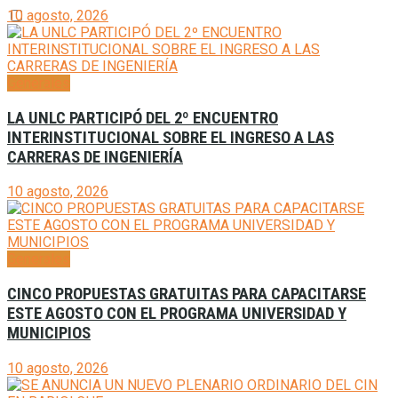
10 agosto, 2026
Generales
LA UNLC PARTICIPÓ DEL 2º ENCUENTRO
INTERINSTITUCIONAL SOBRE EL INGRESO A LAS
CARRERAS DE INGENIERÍA
10 agosto, 2026
Generales
CINCO PROPUESTAS GRATUITAS PARA CAPACITARSE
ESTE AGOSTO CON EL PROGRAMA UNIVERSIDAD Y
MUNICIPIOS
10 agosto, 2026