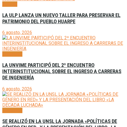
Agenda
LA ULP LANZA UN NUEVO TALLER PARA PRESERVAR EL
PATRIMONIO DEL PUEBLO HUARPE
6 agosto, 2026
Generales
LA UNVIME PARTICIPÓ DEL 2º ENCUENTRO
INTERINSTITUCIONAL SOBRE EL INGRESO A CARRERAS
DE INGENIERÍA
6 agosto, 2026
Generales
SE REALIZÓ EN LA UNSL LA JORNADA «POLÍTICAS DE