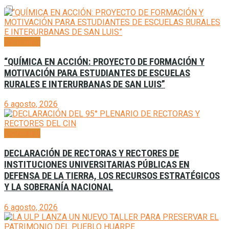
Generales
“QUÍMICA EN ACCIÓN: PROYECTO DE FORMACIÓN Y
MOTIVACIÓN PARA ESTUDIANTES DE ESCUELAS
RURALES E INTERURBANAS DE SAN LUIS”
6 agosto, 2026
Generales
DECLARACIÓN DE RECTORAS Y RECTORES DE
INSTITUCIONES UNIVERSITARIAS PÚBLICAS EN
DEFENSA DE LA TIERRA, LOS RECURSOS ESTRATÉGICOS
Y LA SOBERANÍA NACIONAL
6 agosto, 2026