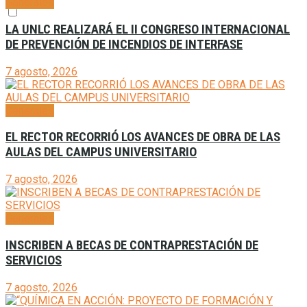
Generales
LA UNLC REALIZARÁ EL II CONGRESO INTERNACIONAL
DE PREVENCIÓN DE INCENDIOS DE INTERFASE
7 agosto, 2026
Generales
EL RECTOR RECORRIÓ LOS AVANCES DE OBRA DE LAS
AULAS DEL CAMPUS UNIVERSITARIO
7 agosto, 2026
Generales
INSCRIBEN A BECAS DE CONTRAPRESTACIÓN DE
SERVICIOS
7 agosto, 2026