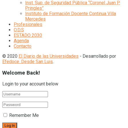
Inst. Sup. de Seguridad Pública “Coronel Juan P.
Pringles”
Instituto de Formación Docente Continua Villa
Mercedes
Profesionales
O.D.S
ESTADO 2030
Agenda
Contacto
© 2020
El Diario de las Universidades
- Desarrollado por
Efedoce. Desde San Luis
.
Welcome Back!
Login to your account below
Remember Me