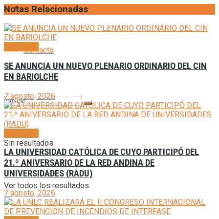
Agenda
Notas Relacionadas
Generales
Contacto
SE ANUNCIA UN NUEVO PLENARIO ORDINARIO DEL CIN
EN BARIOLCHE
7 agosto, 2026
Generales
Sin resultados
LA UNIVERSIDAD CATÓLICA DE CUYO PARTICIPÓ DEL
21.º ANIVERSARIO DE LA RED ANDINA DE
UNIVERSIDADES (RADU)
Ver todos los resultados
7 agosto, 2026