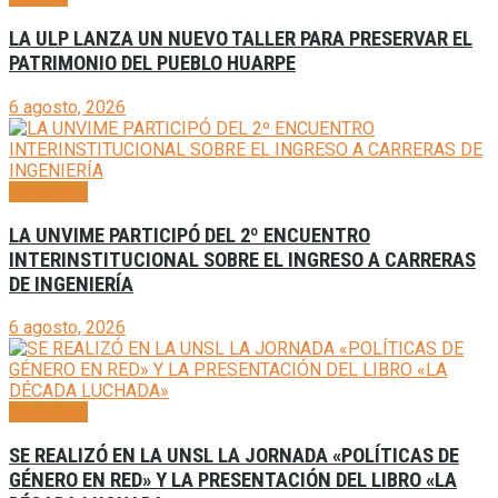
LA ULP LANZA UN NUEVO TALLER PARA PRESERVAR EL
PATRIMONIO DEL PUEBLO HUARPE
6 agosto, 2026
Generales
LA UNVIME PARTICIPÓ DEL 2º ENCUENTRO
INTERINSTITUCIONAL SOBRE EL INGRESO A CARRERAS
DE INGENIERÍA
6 agosto, 2026
Generales
SE REALIZÓ EN LA UNSL LA JORNADA «POLÍTICAS DE
GÉNERO EN RED» Y LA PRESENTACIÓN DEL LIBRO «LA