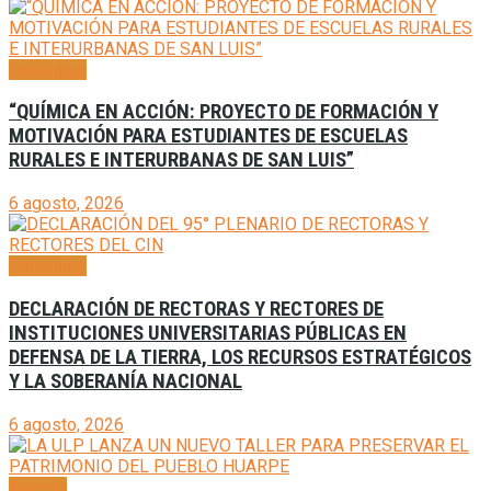
Generales
“QUÍMICA EN ACCIÓN: PROYECTO DE FORMACIÓN Y
MOTIVACIÓN PARA ESTUDIANTES DE ESCUELAS
RURALES E INTERURBANAS DE SAN LUIS”
6 agosto, 2026
Generales
DECLARACIÓN DE RECTORAS Y RECTORES DE
INSTITUCIONES UNIVERSITARIAS PÚBLICAS EN
DEFENSA DE LA TIERRA, LOS RECURSOS ESTRATÉGICOS
Y LA SOBERANÍA NACIONAL
6 agosto, 2026
Agenda