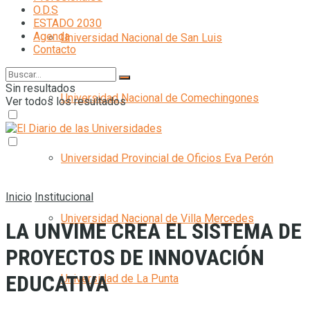
O.D.S
ESTADO 2030
Agenda
Universidad Nacional de San Luis
Contacto
Sin resultados
Universidad Nacional de Comechingones
Ver todos los resultados
Universidad Provincial de Oficios Eva Perón
Inicio
Institucional
Universidad Nacional de Villa Mercedes
LA UNVIME CREA EL SISTEMA DE
PROYECTOS DE INNOVACIÓN
EDUCATIVA
Universidad de La Punta