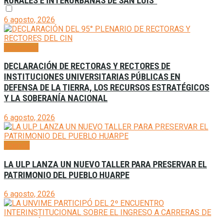
RURALES E INTERURBANAS DE SAN LUIS”
6 agosto, 2026
Generales
DECLARACIÓN DE RECTORAS Y RECTORES DE
INSTITUCIONES UNIVERSITARIAS PÚBLICAS EN
DEFENSA DE LA TIERRA, LOS RECURSOS ESTRATÉGICOS
Y LA SOBERANÍA NACIONAL
6 agosto, 2026
Agenda
LA ULP LANZA UN NUEVO TALLER PARA PRESERVAR EL
PATRIMONIO DEL PUEBLO HUARPE
6 agosto, 2026