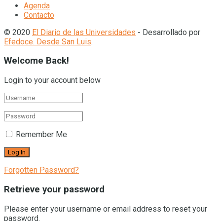
Agenda
Contacto
© 2020
El Diario de las Universidades
- Desarrollado por
Efedoce. Desde San Luis
.
Welcome Back!
Login to your account below
Remember Me
Forgotten Password?
Retrieve your password
Please enter your username or email address to reset your
password.