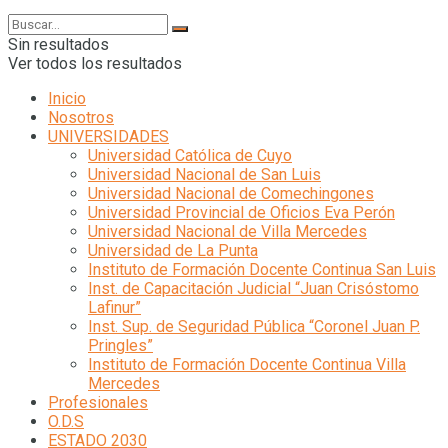
Sin resultados
Ver todos los resultados
Inicio
Nosotros
UNIVERSIDADES
Universidad Católica de Cuyo
Universidad Nacional de San Luis
Universidad Nacional de Comechingones
Universidad Provincial de Oficios Eva Perón
Universidad Nacional de Villa Mercedes
Universidad de La Punta
Instituto de Formación Docente Continua San Luis
Inst. de Capacitación Judicial “Juan Crisóstomo
Lafinur”
Inst. Sup. de Seguridad Pública “Coronel Juan P.
Pringles”
Instituto de Formación Docente Continua Villa
Mercedes
Profesionales
O.D.S
ESTADO 2030