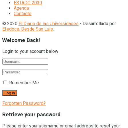
ESTADO 2030
Agenda
Contacto
© 2020
El Diario de las Universidades
- Desarrollado por
Efedoce. Desde San Luis
.
Welcome Back!
Login to your account below
Remember Me
Forgotten Password?
Retrieve your password
Please enter your username or email address to reset your