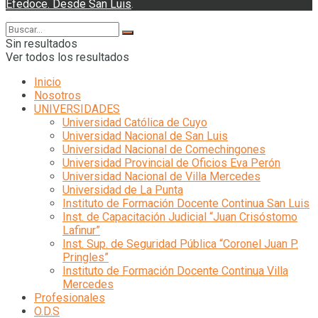
Efedoce. Desde San Luis
.
Sin resultados
Ver todos los resultados
Inicio
Nosotros
UNIVERSIDADES
Universidad Católica de Cuyo
Universidad Nacional de San Luis
Universidad Nacional de Comechingones
Universidad Provincial de Oficios Eva Perón
Universidad Nacional de Villa Mercedes
Universidad de La Punta
Instituto de Formación Docente Continua San Luis
Inst. de Capacitación Judicial “Juan Crisóstomo
Lafinur”
Inst. Sup. de Seguridad Pública “Coronel Juan P.
Pringles”
Instituto de Formación Docente Continua Villa
Mercedes
Profesionales
O.D.S