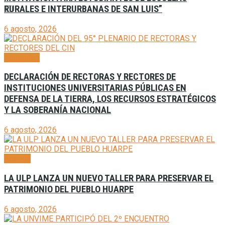
RURALES E INTERURBANAS DE SAN LUIS”
6 agosto, 2026
Generales
DECLARACIÓN DE RECTORAS Y RECTORES DE
INSTITUCIONES UNIVERSITARIAS PÚBLICAS EN
DEFENSA DE LA TIERRA, LOS RECURSOS ESTRATÉGICOS
Y LA SOBERANÍA NACIONAL
6 agosto, 2026
Agenda
LA ULP LANZA UN NUEVO TALLER PARA PRESERVAR EL
PATRIMONIO DEL PUEBLO HUARPE
6 agosto, 2026