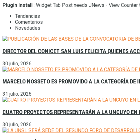
Plugin Install
: Widget Tab Post needs JNews - View Counter t
Tendencias
Comentarios
Novedades
DIRECTOR DEL CONICET SAN LUIS FELICITA QUIENES AC
30 julio, 2026
MARCELO NOSSETO ES PROMOVIDO A LA CATEGORÍA DE I
31 julio, 2026
CUATRO PROYECTOS REPRESENTARÁN A LA UNCUYO EN L
30 julio, 2026