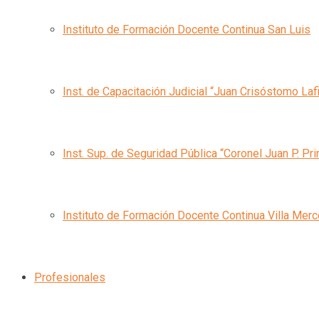
Instituto de Formación Docente Continua San Luis
Inst. de Capacitación Judicial “Juan Crisóstomo Laf
Inst. Sup. de Seguridad Pública “Coronel Juan P. Pri
Instituto de Formación Docente Continua Villa Mer
Profesionales