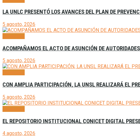
LA UNLC PRESENTÓ LOS AVANCES DEL PLAN DE PREVENCI
5 agosto, 2026
Generales
ACOMPAÑAMOS EL ACTO DE ASUNCIÓN DE AUTORIDADES D
5 agosto, 2026
Generales
CON AMPLIA PARTICIPACIÓN, LA UNSL REALIZARÁ EL P
5 agosto, 2026
Generales
EL REPOSITORIO INSTITUCIONAL CONICET DIGITAL PRES
4 agosto, 2026