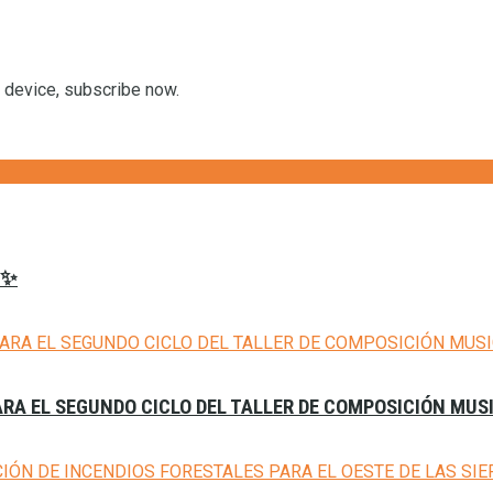
r device, subscribe now.
𝟔✨
ARA EL SEGUNDO CICLO DEL TALLER DE COMPOSICIÓN MUS