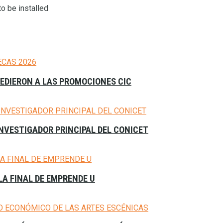
o be installed
CEDIERON A LAS PROMOCIONES CIC
NVESTIGADOR PRINCIPAL DEL CONICET
A FINAL DE EMPRENDE U