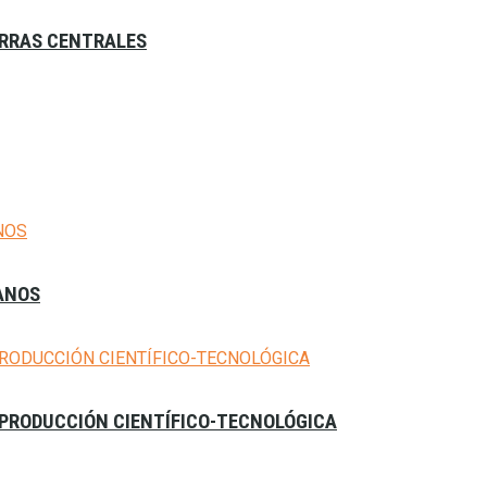
IERRAS CENTRALES
MANOS
A PRODUCCIÓN CIENTÍFICO-TECNOLÓGICA