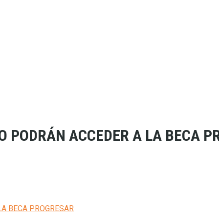
RO PODRÁN ACCEDER A LA BECA 