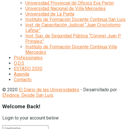
Universidad Provincial de Oficios Eva Perón
Universidad Nacional de Villa Mercedes
Universidad de La Punta
Instituto de Formación Docente Continua San Luis
Inst. de Capacitación Judicial “Juan Crisóstomo
Lafinur”
Inst. Sup. de Seguridad Pública “Coronel Juan P.
Pringles”
Instituto de Formación Docente Continua Villa
Mercedes
Profesionales
O.D.S
ESTADO 2030
Agenda
Contacto
© 2020
El Diario de las Universidades
- Desarrollado por
Efedoce. Desde San Luis
.
Welcome Back!
Login to your account below