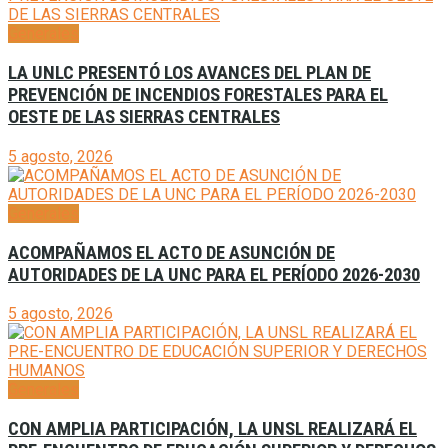
Generales
LA UNLC PRESENTÓ LOS AVANCES DEL PLAN DE
PREVENCIÓN DE INCENDIOS FORESTALES PARA EL
OESTE DE LAS SIERRAS CENTRALES
5 agosto, 2026
Generales
ACOMPAÑAMOS EL ACTO DE ASUNCIÓN DE
AUTORIDADES DE LA UNC PARA EL PERÍODO 2026-2030
5 agosto, 2026
Generales
CON AMPLIA PARTICIPACIÓN, LA UNSL REALIZARÁ EL