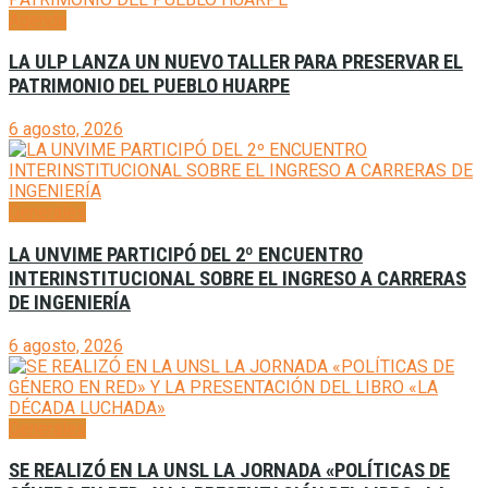
Agenda
LA ULP LANZA UN NUEVO TALLER PARA PRESERVAR EL
PATRIMONIO DEL PUEBLO HUARPE
6 agosto, 2026
Generales
LA UNVIME PARTICIPÓ DEL 2º ENCUENTRO
INTERINSTITUCIONAL SOBRE EL INGRESO A CARRERAS
DE INGENIERÍA
6 agosto, 2026
Generales
SE REALIZÓ EN LA UNSL LA JORNADA «POLÍTICAS DE