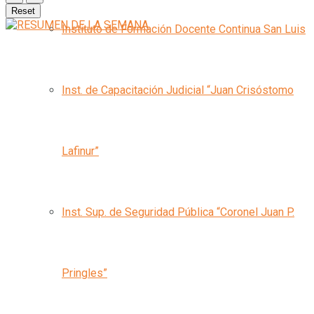
Reset
Instituto de Formación Docente Continua San Luis
Inst. de Capacitación Judicial “Juan Crisóstomo
Lafinur”
Inst. Sup. de Seguridad Pública “Coronel Juan P.
Pringles”