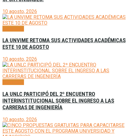
10 agosto, 2026
Generales
LA UNVIME RETOMA SUS ACTIVIDADES ACADÉMICAS
ESTE 10 DE AGOSTO
10 agosto, 2026
Generales
LA UNLC PARTICIPÓ DEL 2º ENCUENTRO
INTERINSTITUCIONAL SOBRE EL INGRESO A LAS
CARRERAS DE INGENIERÍA
10 agosto, 2026