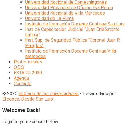
Universidad Nacional de Comechingones
Universidad Provincial de Oficios Eva Perón
Universidad Nacional de Villa Mercedes
Universidad de La Punta
Instituto de Formación Docente Continua San Luis
Inst. de Capacitación Judicial “Juan Crisóstomo
Lafinur”
Inst. Sup. de Seguridad Pública “Coronel Juan P.
Pringles”
Instituto de Formación Docente Continua Villa
Mercedes
Profesionales
O.D.S
ESTADO 2030
Agenda
Contacto
© 2020
El Diario de las Universidades
- Desarrollado por
Efedoce. Desde San Luis
.
Welcome Back!
Login to your account below