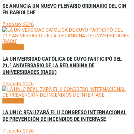
SE ANUNCIA UN NUEVO PLENARIO ORDINARIO DEL CIN
EN BARIOLCHE
7 agosto, 2026
Generales
LA UNIVERSIDAD CATÓLICA DE CUYO PARTICIPÓ DEL
21.º ANIVERSARIO DE LA RED ANDINA DE
UNIVERSIDADES (RADU)
7 agosto, 2026
Generales
LA UNLC REALIZARÁ EL II CONGRESO INTERNACIONAL
DE PREVENCIÓN DE INCENDIOS DE INTERFASE
7 agosto, 2026