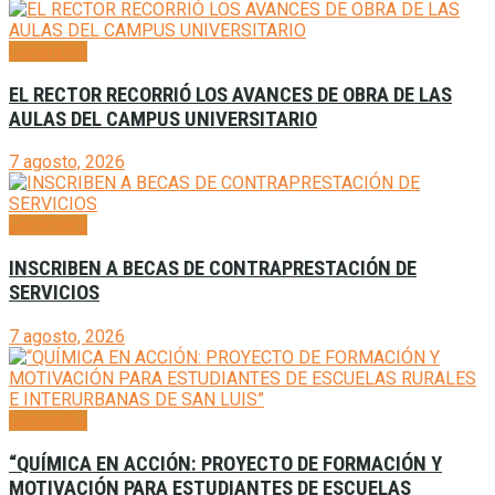
Generales
EL RECTOR RECORRIÓ LOS AVANCES DE OBRA DE LAS
AULAS DEL CAMPUS UNIVERSITARIO
7 agosto, 2026
Generales
INSCRIBEN A BECAS DE CONTRAPRESTACIÓN DE
SERVICIOS
7 agosto, 2026
Generales
“QUÍMICA EN ACCIÓN: PROYECTO DE FORMACIÓN Y
MOTIVACIÓN PARA ESTUDIANTES DE ESCUELAS