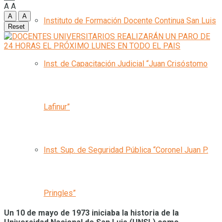
A
A
A
A
Instituto de Formación Docente Continua San Luis
Reset
Inst. de Capacitación Judicial “Juan Crisóstomo
Lafinur”
Inst. Sup. de Seguridad Pública “Coronel Juan P.
Pringles”
Un 10 de mayo de 1973 iniciaba la historia de la