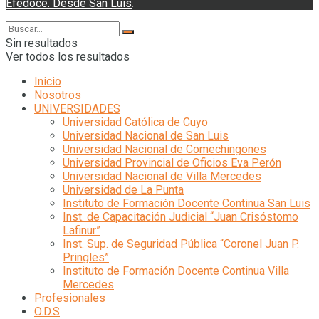
Efedoce. Desde San Luis
.
Sin resultados
Ver todos los resultados
Inicio
Nosotros
UNIVERSIDADES
Universidad Católica de Cuyo
Universidad Nacional de San Luis
Universidad Nacional de Comechingones
Universidad Provincial de Oficios Eva Perón
Universidad Nacional de Villa Mercedes
Universidad de La Punta
Instituto de Formación Docente Continua San Luis
Inst. de Capacitación Judicial “Juan Crisóstomo
Lafinur”
Inst. Sup. de Seguridad Pública “Coronel Juan P.
Pringles”
Instituto de Formación Docente Continua Villa
Mercedes
Profesionales
O.D.S