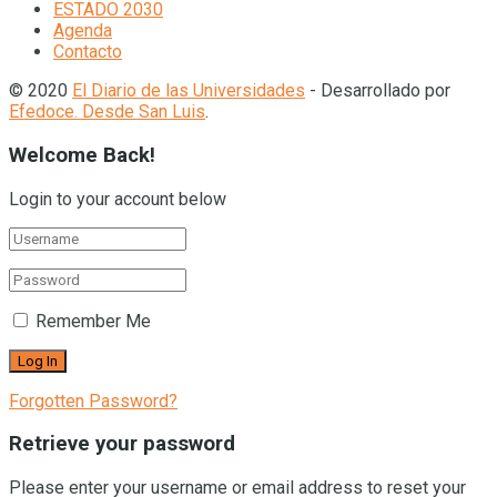
ESTADO 2030
Agenda
Contacto
© 2020
El Diario de las Universidades
- Desarrollado por
Efedoce. Desde San Luis
.
Welcome Back!
Login to your account below
Remember Me
Forgotten Password?
Retrieve your password
Please enter your username or email address to reset your