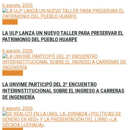
6 agosto, 2026
Agenda
LA ULP LANZA UN NUEVO TALLER PARA PRESERVAR EL
PATRIMONIO DEL PUEBLO HUARPE
6 agosto, 2026
Generales
LA UNVIME PARTICIPÓ DEL 2º ENCUENTRO
INTERINSTITUCIONAL SOBRE EL INGRESO A CARRERAS
DE INGENIERÍA
6 agosto, 2026