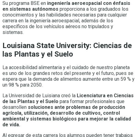
Su programa BSE en
ingeniería aeroespacial con énfasis
en sistemas autónomos
proporciona a los graduados los
conocimientos y las habilidades necesarias para cualquier
carrera en la ingeniería aeroespacial, además de los
específicos de los vehículos aéreos no tripulados y
sistemas.
Louisiana State University: Ciencias de
las Plantas y el Suelo
La accesibilidad alimentaria y el cuidado de nuestro planeta
es uno de los grandes retos del presente y el futuro, pues se
espera que la demanda de alimentos aumente entre un 59 % y
un 98 % para 2050.
La Universidad de Luisiana creó la
Licenciatura en Ciencias
de las Plantas y el Suelo
para formar profesionales que
desarrollen
soluciones ante problemas de producción
agrícola, utilización, desarrollo de cultivos, control
ambiental y sistemas biológicos para mejorar la calidad
de vida.
Al egresar de esta carrera los alumnos pueden tener trabajos