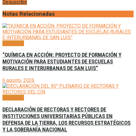
Desuscribir
Notas Relacionadas
Generales
“QUÍMICA EN ACCIÓN: PROYECTO DE FORMACIÓN Y
MOTIVACIÓN PARA ESTUDIANTES DE ESCUELAS
RURALES E INTERURBANAS DE SAN LUIS”
6 agosto, 2026
Generales
DECLARACIÓN DE RECTORAS Y RECTORES DE
INSTITUCIONES UNIVERSITARIAS PÚBLICAS EN
DEFENSA DE LA TIERRA, LOS RECURSOS ESTRATÉGICOS
Y LA SOBERANÍA NACIONAL