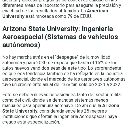
diferentes áreas de laboratorio para asegurar la precisión y
exactitud de los resultados obtenidos. La
American
University
está rankeada como 79 de EEUU.
Arizona State University: Ingeniería
Aeroespacial (Sistemas de vehículos
autónomos)
No hay marcha atrás en el “despegue” de la movilidad
autónoma y para 2030 se espera que hasta el 15% de los
autos nuevos vendidos sean de este tipo. Lo sorprendente
es que esa tendencia también se ha reflejado en la industria
aeroespacial, donde el mercado de las aeronaves autónomas
tuvo un crecimiento anual del 16% tan sólo de 2021 a 2022.
Esto se debe a nuevas necesidades tanto del sector militar
como del civil, donde se demandan sistemas menos
manuales para operar una aeronave. De ahí que la
Arizona
State University
, considerada entre las 25 mejores
instituciones que ofertan la Ingeniería Aeroespacial, haya
creado esta especialización.