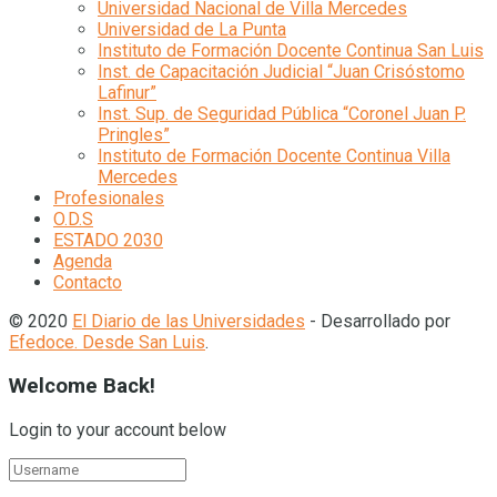
Universidad Nacional de Villa Mercedes
Universidad de La Punta
Instituto de Formación Docente Continua San Luis
Inst. de Capacitación Judicial “Juan Crisóstomo
Lafinur”
Inst. Sup. de Seguridad Pública “Coronel Juan P.
Pringles”
Instituto de Formación Docente Continua Villa
Mercedes
Profesionales
O.D.S
ESTADO 2030
Agenda
Contacto
© 2020
El Diario de las Universidades
- Desarrollado por
Efedoce. Desde San Luis
.
Welcome Back!
Login to your account below