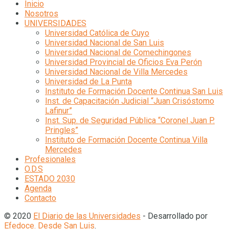
Inicio
Nosotros
UNIVERSIDADES
Universidad Católica de Cuyo
Universidad Nacional de San Luis
Universidad Nacional de Comechingones
Universidad Provincial de Oficios Eva Perón
Universidad Nacional de Villa Mercedes
Universidad de La Punta
Instituto de Formación Docente Continua San Luis
Inst. de Capacitación Judicial “Juan Crisóstomo
Lafinur”
Inst. Sup. de Seguridad Pública “Coronel Juan P.
Pringles”
Instituto de Formación Docente Continua Villa
Mercedes
Profesionales
O.D.S
ESTADO 2030
Agenda
Contacto
© 2020
El Diario de las Universidades
- Desarrollado por
Efedoce. Desde San Luis
.