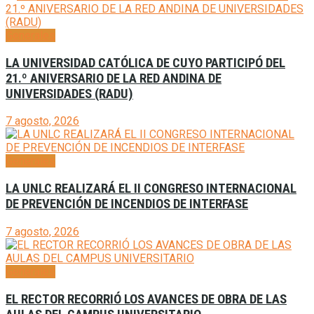
Generales
LA UNIVERSIDAD CATÓLICA DE CUYO PARTICIPÓ DEL
21.º ANIVERSARIO DE LA RED ANDINA DE
UNIVERSIDADES (RADU)
7 agosto, 2026
Generales
LA UNLC REALIZARÁ EL II CONGRESO INTERNACIONAL
DE PREVENCIÓN DE INCENDIOS DE INTERFASE
7 agosto, 2026
Generales
EL RECTOR RECORRIÓ LOS AVANCES DE OBRA DE LAS