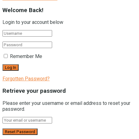
Welcome Back!
Login to your account below
Remember Me
Forgotten Password?
Retrieve your password
Please enter your username or email address to reset your
password.