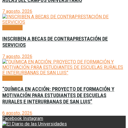
AULAS DEL CAMPUS UNIVERSITARIO
7 agosto, 2026
Generales
INSCRIBEN A BECAS DE CONTRAPRESTACIÓN DE
SERVICIOS
7 agosto, 2026
Generales
“QUÍMICA EN ACCIÓN: PROYECTO DE FORMACIÓN Y
MOTIVACIÓN PARA ESTUDIANTES DE ESCUELAS
RURALES E INTERURBANAS DE SAN LUIS”
6 agosto, 2026
Facebook
Instagram