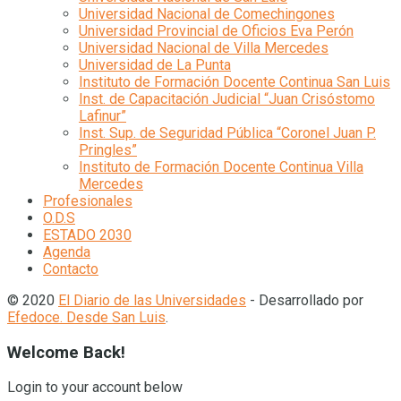
Universidad Nacional de Comechingones
Universidad Provincial de Oficios Eva Perón
Universidad Nacional de Villa Mercedes
Universidad de La Punta
Instituto de Formación Docente Continua San Luis
Inst. de Capacitación Judicial “Juan Crisóstomo
Lafinur”
Inst. Sup. de Seguridad Pública “Coronel Juan P.
Pringles”
Instituto de Formación Docente Continua Villa
Mercedes
Profesionales
O.D.S
ESTADO 2030
Agenda
Contacto
© 2020
El Diario de las Universidades
- Desarrollado por
Efedoce. Desde San Luis
.
Welcome Back!
Login to your account below