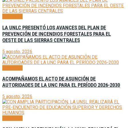
Generales
LA UNLC PRESENTÓ LOS AVANCES DEL PLAN DE
PREVENCIÓN DE INCENDIOS FORESTALES PARA EL
OESTE DE LAS SIERRAS CENTRALES
5 agosto, 2026
Generales
ACOMPAÑAMOS EL ACTO DE ASUNCIÓN DE
AUTORIDADES DE LA UNC PARA EL PERÍODO 2026-2030
5 agosto, 2026
Generales