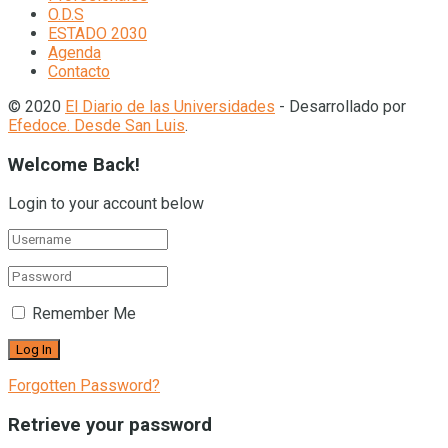
O.D.S
ESTADO 2030
Agenda
Contacto
© 2020
El Diario de las Universidades
- Desarrollado por
Efedoce. Desde San Luis
.
Welcome Back!
Login to your account below
Remember Me
Forgotten Password?
Retrieve your password