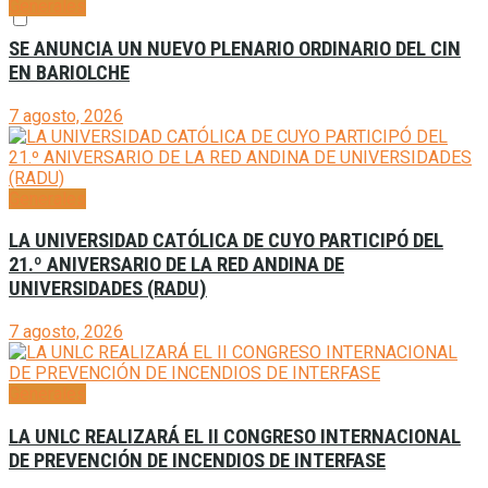
Generales
SE ANUNCIA UN NUEVO PLENARIO ORDINARIO DEL CIN
EN BARIOLCHE
7 agosto, 2026
Generales
LA UNIVERSIDAD CATÓLICA DE CUYO PARTICIPÓ DEL
21.º ANIVERSARIO DE LA RED ANDINA DE
UNIVERSIDADES (RADU)
7 agosto, 2026
Generales
LA UNLC REALIZARÁ EL II CONGRESO INTERNACIONAL
DE PREVENCIÓN DE INCENDIOS DE INTERFASE