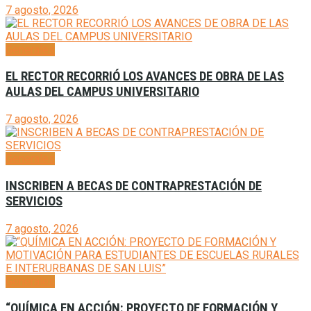
7 agosto, 2026
Generales
EL RECTOR RECORRIÓ LOS AVANCES DE OBRA DE LAS
AULAS DEL CAMPUS UNIVERSITARIO
7 agosto, 2026
Generales
INSCRIBEN A BECAS DE CONTRAPRESTACIÓN DE
SERVICIOS
7 agosto, 2026
Generales
“QUÍMICA EN ACCIÓN: PROYECTO DE FORMACIÓN Y