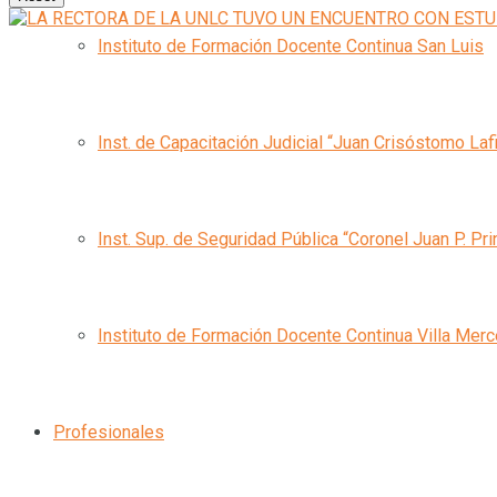
Instituto de Formación Docente Continua San Luis
Inst. de Capacitación Judicial “Juan Crisóstomo Laf
Inst. Sup. de Seguridad Pública “Coronel Juan P. Pri
Instituto de Formación Docente Continua Villa Mer
Profesionales