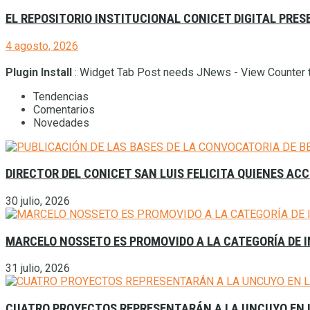
EL REPOSITORIO INSTITUCIONAL CONICET DIGITAL PRES
4 agosto, 2026
Plugin Install
: Widget Tab Post needs JNews - View Counter t
Tendencias
Comentarios
Novedades
DIRECTOR DEL CONICET SAN LUIS FELICITA QUIENES AC
30 julio, 2026
MARCELO NOSSETO ES PROMOVIDO A LA CATEGORÍA DE I
31 julio, 2026
CUATRO PROYECTOS REPRESENTARÁN A LA UNCUYO EN L