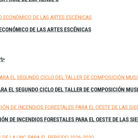
 ECONÓMICO DE LAS ARTES ESCÉNICAS
𝟔✨
ARA EL SEGUNDO CICLO DEL TALLER DE COMPOSICIÓN MUS
ÓN DE INCENDIOS FORESTALES PARA EL OESTE DE LAS S