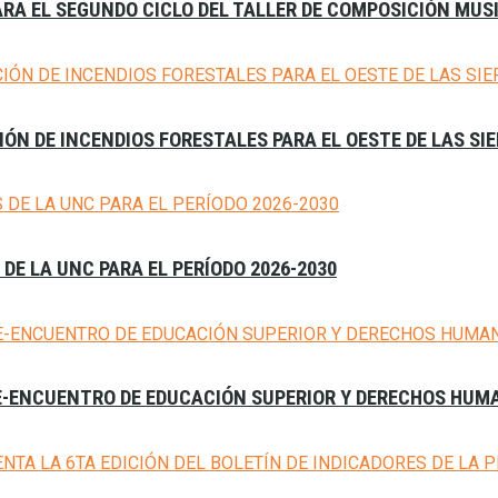
ARA EL SEGUNDO CICLO DEL TALLER DE COMPOSICIÓN MUS
ÓN DE INCENDIOS FORESTALES PARA EL OESTE DE LAS S
E LA UNC PARA EL PERÍODO 2026-2030
RE-ENCUENTRO DE EDUCACIÓN SUPERIOR Y DERECHOS HU