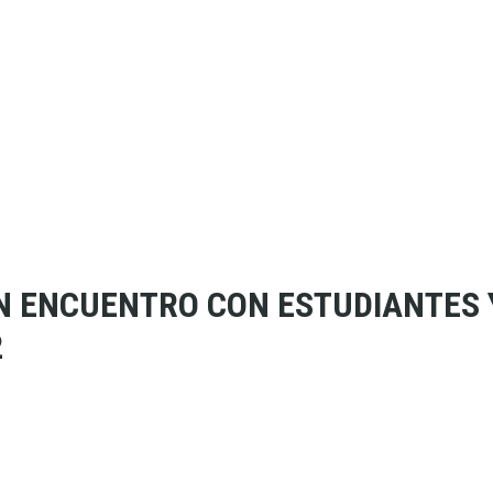
UN ENCUENTRO CON ESTUDIANTES 
2