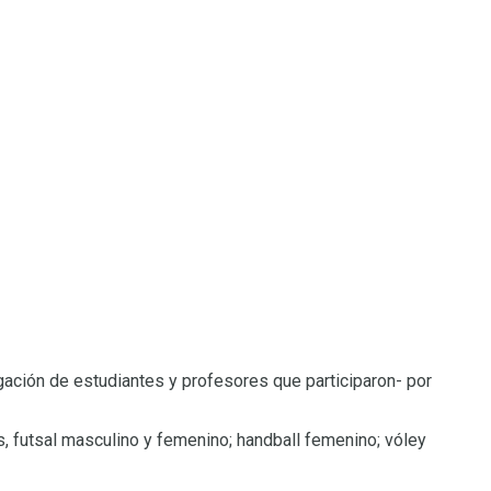
gación de estudiantes y profesores que participaron- por
as, futsal masculino y femenino; handball femenino; vóley