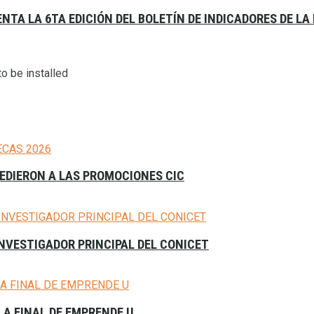
ENTA LA 6TA EDICIÓN DEL BOLETÍN DE INDICADORES DE L
o be installed
CEDIERON A LAS PROMOCIONES CIC
NVESTIGADOR PRINCIPAL DEL CONICET
A FINAL DE EMPRENDE U