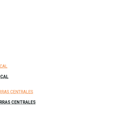
ICAL
IERRAS CENTRALES