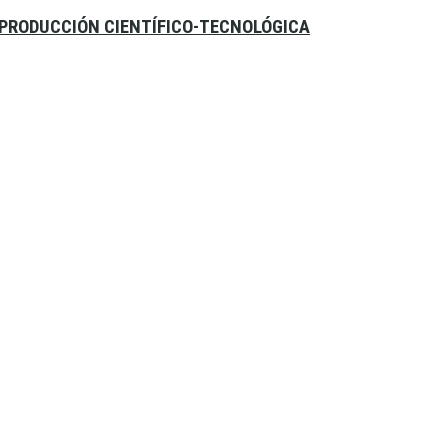
A PRODUCCIÓN CIENTÍFICO-TECNOLÓGICA