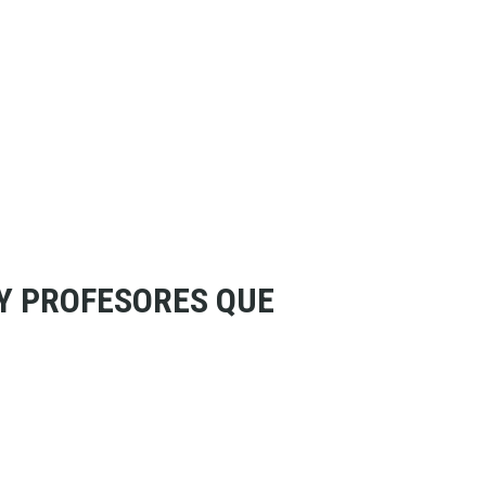
Y PROFESORES QUE