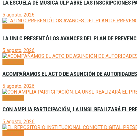
LA ESCUELA DE MÚSICA ULP ABRE LAS INSCRIPCIONES P
5 agosto, 2026
Generales
LA UNLC PRESENTÓ LOS AVANCES DEL PLAN DE PREVENCI
5 agosto, 2026
Generales
ACOMPAÑAMOS EL ACTO DE ASUNCIÓN DE AUTORIDADES D
5 agosto, 2026
Generales
CON AMPLIA PARTICIPACIÓN, LA UNSL REALIZARÁ EL P
5 agosto, 2026
Generales