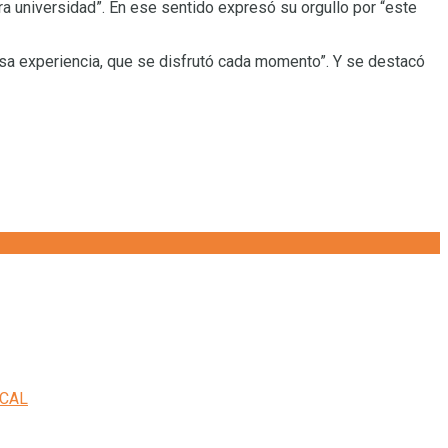
ra universidad”. En ese sentido expresó su orgullo por “este
osa experiencia, que se disfrutó cada momento”. Y se destacó