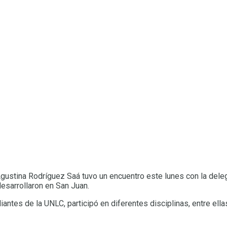
gustina Rodríguez Saá tuvo un encuentro este lunes con la dele
esarrollaron en San Juan.
antes de la UNLC, participó en diferentes disciplinas, entre ell