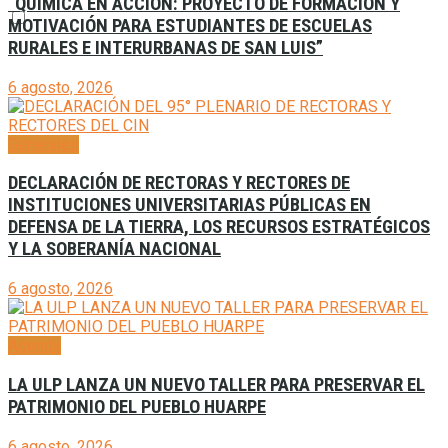
“QUÍMICA EN ACCIÓN: PROYECTO DE FORMACIÓN Y
MOTIVACIÓN PARA ESTUDIANTES DE ESCUELAS
RURALES E INTERURBANAS DE SAN LUIS”
6 agosto, 2026
Generales
DECLARACIÓN DE RECTORAS Y RECTORES DE
INSTITUCIONES UNIVERSITARIAS PÚBLICAS EN
DEFENSA DE LA TIERRA, LOS RECURSOS ESTRATÉGICOS
Y LA SOBERANÍA NACIONAL
6 agosto, 2026
Agenda
LA ULP LANZA UN NUEVO TALLER PARA PRESERVAR EL
PATRIMONIO DEL PUEBLO HUARPE
6 agosto, 2026