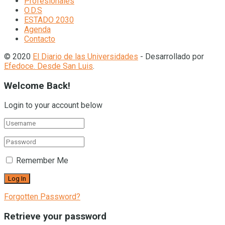
Profesionales
O.D.S
ESTADO 2030
Agenda
Contacto
© 2020
El Diario de las Universidades
- Desarrollado por
Efedoce. Desde San Luis
.
Welcome Back!
Login to your account below
Remember Me
Forgotten Password?
Retrieve your password