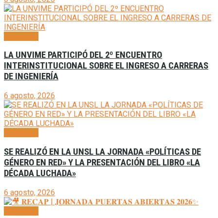
Generales
LA UNVIME PARTICIPÓ DEL 2º ENCUENTRO
INTERINSTITUCIONAL SOBRE EL INGRESO A CARRERAS
DE INGENIERÍA
6 agosto, 2026
Generales
SE REALIZÓ EN LA UNSL LA JORNADA «POLÍTICAS DE
GÉNERO EN RED» Y LA PRESENTACIÓN DEL LIBRO «LA
DÉCADA LUCHADA»
6 agosto, 2026
Generales