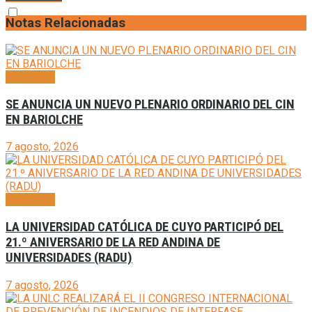
Notas Relacionadas
Generales
SE ANUNCIA UN NUEVO PLENARIO ORDINARIO DEL CIN
EN BARIOLCHE
7 agosto, 2026
Generales
LA UNIVERSIDAD CATÓLICA DE CUYO PARTICIPÓ DEL
21.º ANIVERSARIO DE LA RED ANDINA DE
UNIVERSIDADES (RADU)
7 agosto, 2026