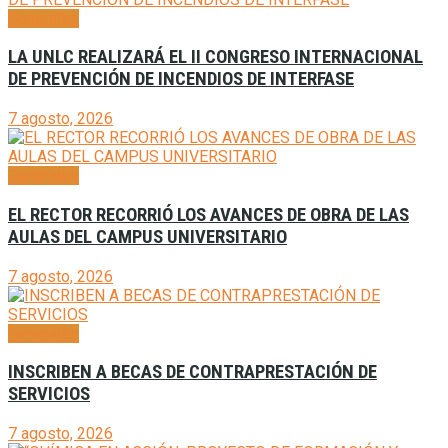
Generales
LA UNLC REALIZARÁ EL II CONGRESO INTERNACIONAL
DE PREVENCIÓN DE INCENDIOS DE INTERFASE
7 agosto, 2026
Generales
EL RECTOR RECORRIÓ LOS AVANCES DE OBRA DE LAS
AULAS DEL CAMPUS UNIVERSITARIO
7 agosto, 2026
Generales
INSCRIBEN A BECAS DE CONTRAPRESTACIÓN DE
SERVICIOS
7 agosto, 2026