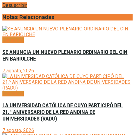
Desuscribir
Notas Relacionadas
Generales
SE ANUNCIA UN NUEVO PLENARIO ORDINARIO DEL CIN
EN BARIOLCHE
7 agosto, 2026
Generales
LA UNIVERSIDAD CATÓLICA DE CUYO PARTICIPÓ DEL
21.º ANIVERSARIO DE LA RED ANDINA DE
UNIVERSIDADES (RADU)
7 agosto, 2026