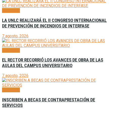
Generales
LA UNLC REALIZARÁ EL II CONGRESO INTERNACIONAL
DE PREVENCIÓN DE INCENDIOS DE INTERFASE
7 agosto, 2026
Generales
EL RECTOR RECORRIÓ LOS AVANCES DE OBRA DE LAS
AULAS DEL CAMPUS UNIVERSITARIO
7 agosto, 2026
Generales
INSCRIBEN A BECAS DE CONTRAPRESTACIÓN DE
SERVICIOS