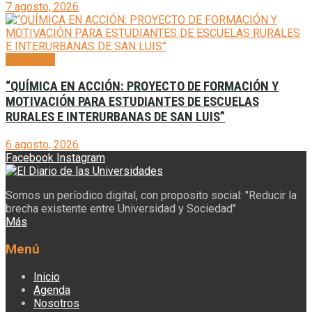
7 agosto, 2026
Generales
“QUÍMICA EN ACCIÓN: PROYECTO DE FORMACIÓN Y
MOTIVACIÓN PARA ESTUDIANTES DE ESCUELAS
RURALES E INTERURBANAS DE SAN LUIS”
6 agosto, 2026
Facebook
Instagram
Somos un períodico digital, con proposito social: "Reducir la
brecha existente entre Universidad y Sociedad"
Más
Menú
Inicio
Agenda
Nosotros