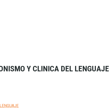
NISMO Y CLINICA DEL LENGUAJE