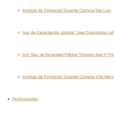
Instituto de Formación Docente Continua San Luis
Inst. de Capacitación Judicial “Juan Crisóstomo Laf
Inst. Sup. de Seguridad Pública “Coronel Juan P. Pri
Instituto de Formación Docente Continua Villa Mer
Profesionales