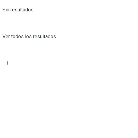
Sin resultados
Ver todos los resultados