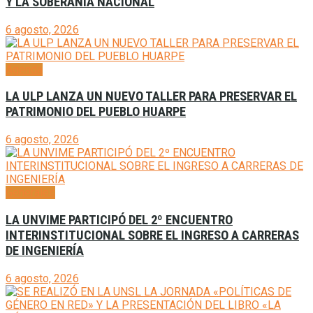
Y LA SOBERANÍA NACIONAL
6 agosto, 2026
Agenda
LA ULP LANZA UN NUEVO TALLER PARA PRESERVAR EL
PATRIMONIO DEL PUEBLO HUARPE
6 agosto, 2026
Generales
LA UNVIME PARTICIPÓ DEL 2º ENCUENTRO
INTERINSTITUCIONAL SOBRE EL INGRESO A CARRERAS
DE INGENIERÍA
6 agosto, 2026