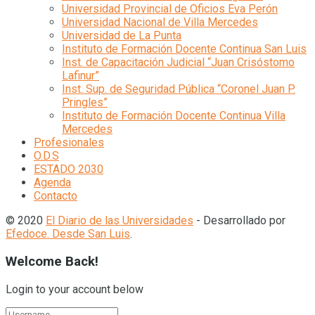
Universidad Provincial de Oficios Eva Perón
Universidad Nacional de Villa Mercedes
Universidad de La Punta
Instituto de Formación Docente Continua San Luis
Inst. de Capacitación Judicial “Juan Crisóstomo
Lafinur”
Inst. Sup. de Seguridad Pública “Coronel Juan P.
Pringles”
Instituto de Formación Docente Continua Villa
Mercedes
Profesionales
O.D.S
ESTADO 2030
Agenda
Contacto
© 2020
El Diario de las Universidades
- Desarrollado por
Efedoce. Desde San Luis
.
Welcome Back!
Login to your account below