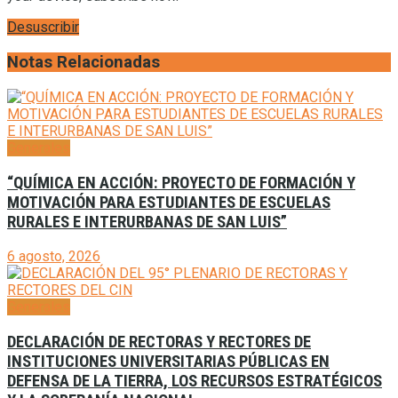
Desuscribir
Notas Relacionadas
Generales
“QUÍMICA EN ACCIÓN: PROYECTO DE FORMACIÓN Y
MOTIVACIÓN PARA ESTUDIANTES DE ESCUELAS
RURALES E INTERURBANAS DE SAN LUIS”
6 agosto, 2026
Generales
DECLARACIÓN DE RECTORAS Y RECTORES DE
INSTITUCIONES UNIVERSITARIAS PÚBLICAS EN
DEFENSA DE LA TIERRA, LOS RECURSOS ESTRATÉGICOS