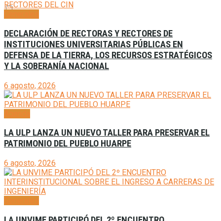
Generales
DECLARACIÓN DE RECTORAS Y RECTORES DE
INSTITUCIONES UNIVERSITARIAS PÚBLICAS EN
DEFENSA DE LA TIERRA, LOS RECURSOS ESTRATÉGICOS
Y LA SOBERANÍA NACIONAL
6 agosto, 2026
Agenda
LA ULP LANZA UN NUEVO TALLER PARA PRESERVAR EL
PATRIMONIO DEL PUEBLO HUARPE
6 agosto, 2026
Generales
LA UNVIME PARTICIPÓ DEL 2º ENCUENTRO