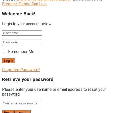
Efedoce. Desde San Luis
.
Welcome Back!
Login to your account below
Remember Me
Forgotten Password?
Retrieve your password
Please enter your username or email address to reset your
password.