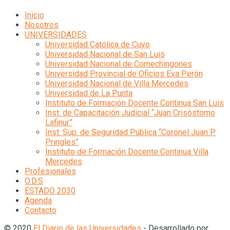
Inicio
Nosotros
UNIVERSIDADES
Universidad Católica de Cuyo
Universidad Nacional de San Luis
Universidad Nacional de Comechingones
Universidad Provincial de Oficios Eva Perón
Universidad Nacional de Villa Mercedes
Universidad de La Punta
Instituto de Formación Docente Continua San Luis
Inst. de Capacitación Judicial “Juan Crisóstomo
Lafinur”
Inst. Sup. de Seguridad Pública “Coronel Juan P.
Pringles”
Instituto de Formación Docente Continua Villa
Mercedes
Profesionales
O.D.S
ESTADO 2030
Agenda
Contacto
© 2020
El Diario de las Universidades
- Desarrollado por