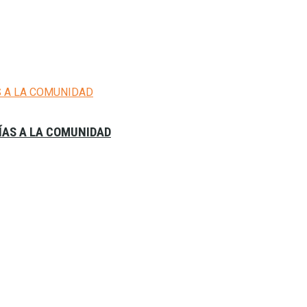
ÍAS A LA COMUNIDAD