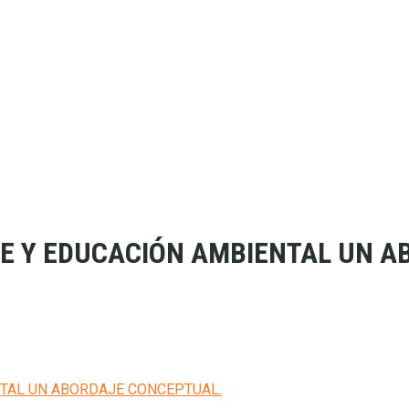
TE Y EDUCACIÓN AMBIENTAL UN 