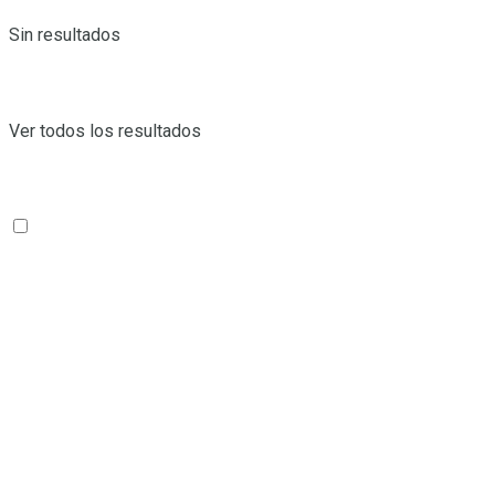
Sin resultados
Ver todos los resultados