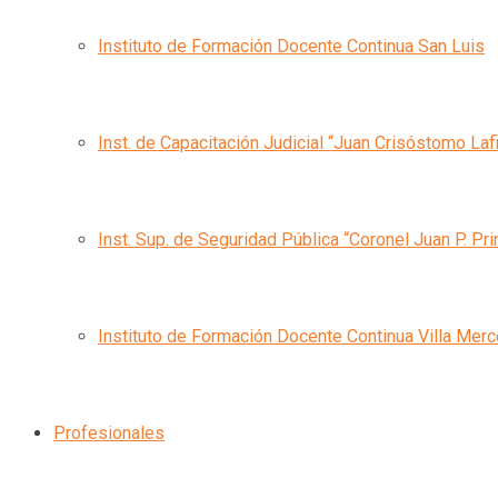
Instituto de Formación Docente Continua San Luis
Inst. de Capacitación Judicial “Juan Crisóstomo Laf
Inst. Sup. de Seguridad Pública “Coronel Juan P. Pri
Instituto de Formación Docente Continua Villa Mer
Profesionales