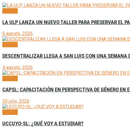
Agenda
LA ULP LANZA UN NUEVO TALLER PARA PRESERVAR EL P
6 agosto, 2026
Agenda
DESCENTRALIZAR LLEGA A SAN LUIS CON UNA SEMANA D
4 agosto, 2026
Agenda
CAPSL: CAPACITACIÓN EN PERSPECTIVA DE GÉNERO EN E
30 julio, 2026
Agenda
UCCUYO-SL: ¿QUÉ VOY A ESTUDIAR?