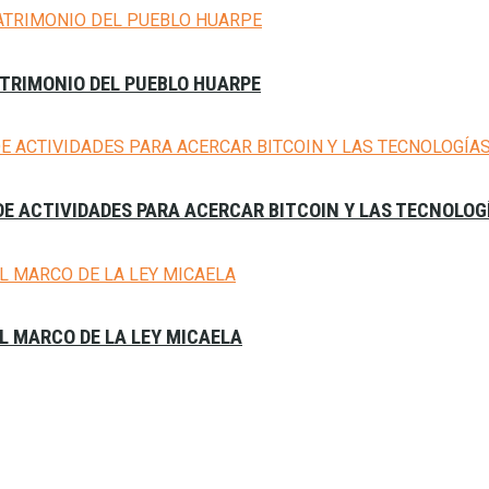
ATRIMONIO DEL PUEBLO HUARPE
E ACTIVIDADES PARA ACERCAR BITCOIN Y LAS TECNOLOG
L MARCO DE LA LEY MICAELA