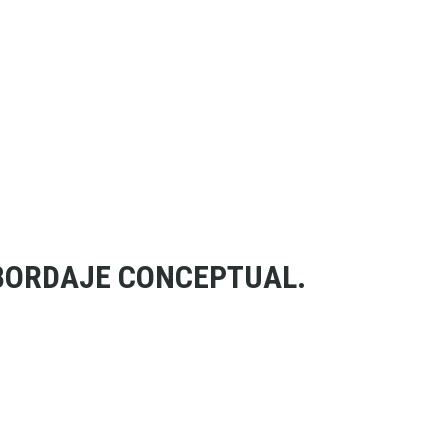
ABORDAJE CONCEPTUAL.