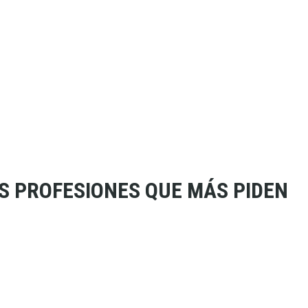
AS PROFESIONES QUE MÁS PIDEN