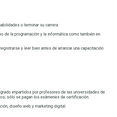
abilidades o terminar su carrera.
mpo de la programación y la informática como también en
egistrarse y leer bien antes de arrancar una capacitación.
ogrado impartidos por profesores de las universidades de
tos, sólo se pagan los exámenes de certificación.
ión, diseño web y marketing digital.