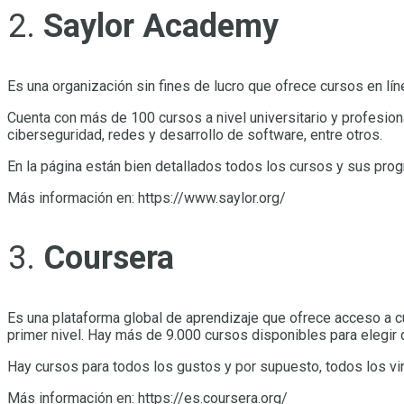
Saylor Academy
Es una organización sin fines de lucro que ofrece cursos en lín
Cuenta con más de 100 cursos a nivel universitario y profesion
ciberseguridad, redes y desarrollo de software, entre otros.
En la página están bien detallados todos los cursos y sus progr
Más información en: https://www.saylor.org/
Coursera
Es una plataforma global de aprendizaje que ofrece acceso a 
primer nivel. Hay más de 9.000 cursos disponibles para elegir
Hay cursos para todos los gustos y por supuesto, todos los vi
Más información en: https://es.coursera.org/