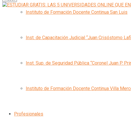
Instituto de Formación Docente Continua San Luis
Inst. de Capacitación Judicial “Juan Crisóstomo Laf
Inst. Sup. de Seguridad Pública “Coronel Juan P. Pri
Instituto de Formación Docente Continua Villa Mer
Profesionales