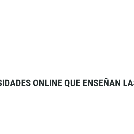
RSIDADES ONLINE QUE ENSEÑAN L