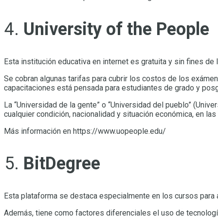
University of the People
Esta institución educativa en internet es gratuita y sin fines
Se cobran algunas tarifas para cubrir los costos de los exámenes
capacitaciones está pensada para estudiantes de grado y posg
La “Universidad de la gente” o “Universidad del pueblo” (Univer
cualquier condición, nacionalidad y situación económica, en l
Más información en https://www.uopeople.edu/
BitDegree
Esta plataforma se destaca especialmente en los cursos para a
Además, tiene como factores diferenciales el uso de tecnologí