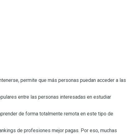
mantenerse, permite que más personas puedan acceder a las
pulares entre las personas interesadas en estudiar
 aprender de forma totalmente remota en este tipo de
rankings de profesiones mejor pagas. Por eso, muchas