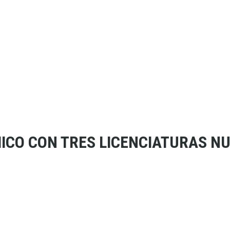
MICO CON TRES LICENCIATURAS NU