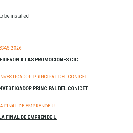
o be installed
CEDIERON A LAS PROMOCIONES CIC
NVESTIGADOR PRINCIPAL DEL CONICET
A FINAL DE EMPRENDE U