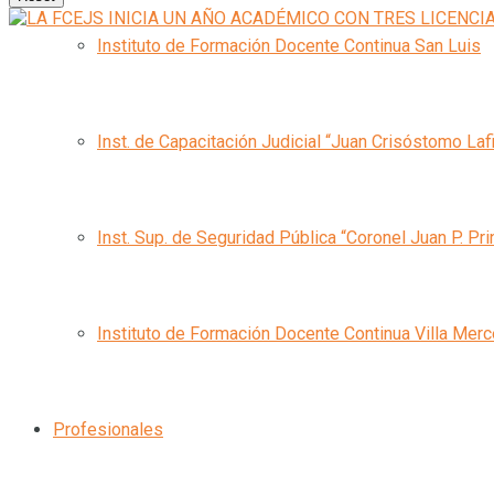
Instituto de Formación Docente Continua San Luis
Inst. de Capacitación Judicial “Juan Crisóstomo Laf
Inst. Sup. de Seguridad Pública “Coronel Juan P. Pri
Instituto de Formación Docente Continua Villa Mer
Profesionales