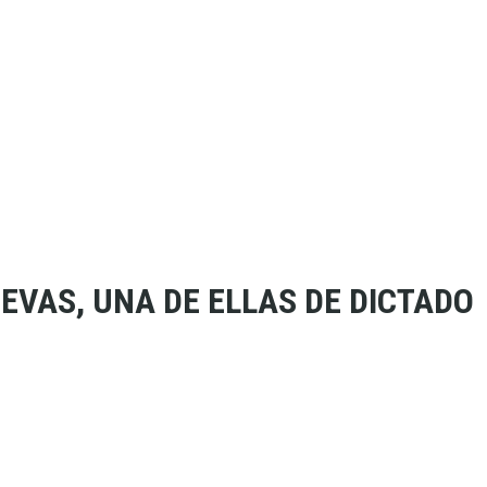
EVAS, UNA DE ELLAS DE DICTADO