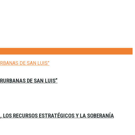
ERURBANAS DE SAN LUIS”
A, LOS RECURSOS ESTRATÉGICOS Y LA SOBERANÍA