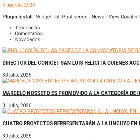
5 agosto, 2026
Plugin Install
: Widget Tab Post needs JNews - View Counter t
Tendencias
Comentarios
Novedades
DIRECTOR DEL CONICET SAN LUIS FELICITA QUIENES AC
30 julio, 2026
MARCELO NOSSETO ES PROMOVIDO A LA CATEGORÍA DE I
31 julio, 2026
CUATRO PROYECTOS REPRESENTARÁN A LA UNCUYO EN L
30 julio, 2026