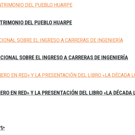
ATRIMONIO DEL PUEBLO HUARPE
CIONAL SOBRE EL INGRESO A CARRERAS DE INGENIERÍA
NERO EN RED» Y LA PRESENTACIÓN DEL LIBRO «LA DÉCADA
𝟔✨