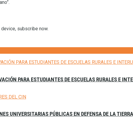
ano”.
r device, subscribe now.
VACIÓN PARA ESTUDIANTES DE ESCUELAS RURALES E INT
ES UNIVERSITARIAS PÚBLICAS EN DEFENSA DE LA TIERR