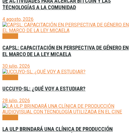
DE ACTIVIDADES PARA ACERCAR BITCOIN Y LAS
TECNOLOGÍAS A LA COMUNIDAD
4 agosto, 2026
Agenda
CAPSL: CAPACITACIÓN EN PERSPECTIVA DE GÉNERO EN
EL MARCO DE LA LEY MICAELA
30 julio, 2026
Agenda
UCCUYO-SL: ¿QUÉ VOY A ESTUDIAR?
28 julio, 2026
Agenda
LA ULP BRINDARÁ UNA CLÍNICA DE PRODUCCIÓN