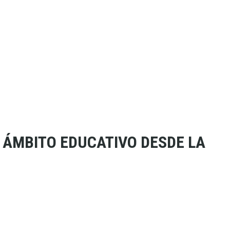
 ÁMBITO EDUCATIVO DESDE LA