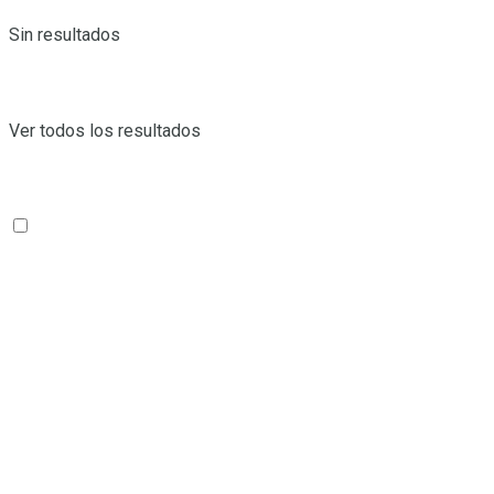
Sin resultados
Ver todos los resultados