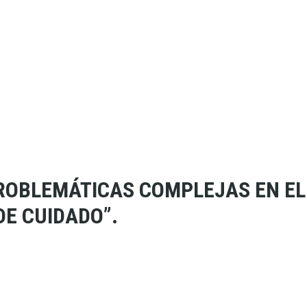
ROBLEMÁTICAS COMPLEJAS EN EL
DE CUIDADO”.