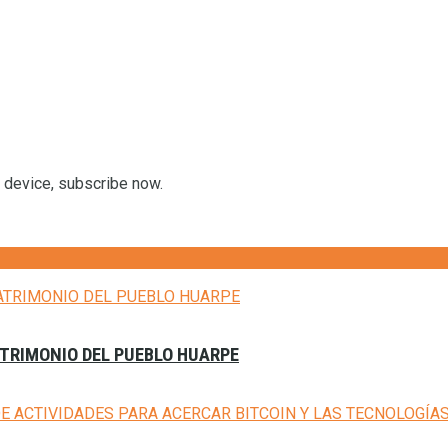
r device, subscribe now.
ATRIMONIO DEL PUEBLO HUARPE