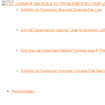
Instituto de Formación Docente Continua San Luis
Inst. de Capacitación Judicial “Juan Crisóstomo Laf
Inst. Sup. de Seguridad Pública “Coronel Juan P. Pri
Instituto de Formación Docente Continua Villa Mer
Profesionales