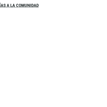
ÍAS A LA COMUNIDAD