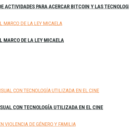
E ACTIVIDADES PARA ACERCAR BITCOIN Y LAS TECNOLOG
L MARCO DE LA LEY MICAELA
SUAL CON TECNOLOGÍA UTILIZADA EN EL CINE