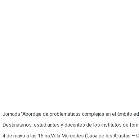
Jornada “Abordaje de problemáticas complejas en el ámbito ed
Destinatarios: estudiantes y docentes de los institutos de for
4 de mayo a las 15 hs.Villa Mercedes (Casa de los Artistas – 