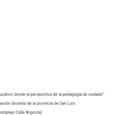
ucativo desde la perspectiva de la pedagogía de cuidado”.
mación docente de la provincia de San Luis.
Complejo Calle Angosta).