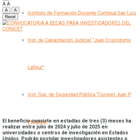
A
A
A
A
Instituto de Formación Docente Continua San Luis
Reset
Inst. de Capacitación Judicial “Juan Crisóstomo
Lafinur”
Inst. Sup. de Seguridad Pública “Coronel Juan P.
El beneficio consiste en estadías de tres (3) meses ha
Pringles”
realizar entre julio de 2024 y julio de 2025 en
universidades o centros de investigación en Estados
Unidos. Podrán postular investigadores asistentes o