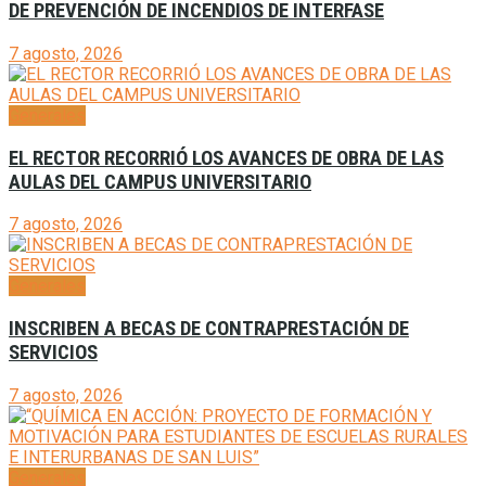
DE PREVENCIÓN DE INCENDIOS DE INTERFASE
7 agosto, 2026
Generales
EL RECTOR RECORRIÓ LOS AVANCES DE OBRA DE LAS
AULAS DEL CAMPUS UNIVERSITARIO
7 agosto, 2026
Generales
INSCRIBEN A BECAS DE CONTRAPRESTACIÓN DE
SERVICIOS
7 agosto, 2026
Generales