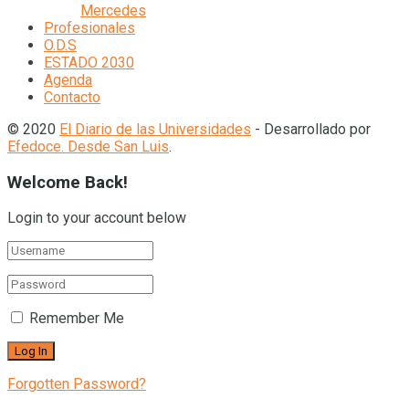
Mercedes
Profesionales
O.D.S
ESTADO 2030
Agenda
Contacto
© 2020
El Diario de las Universidades
- Desarrollado por
Efedoce. Desde San Luis
.
Welcome Back!
Login to your account below
Remember Me
Forgotten Password?