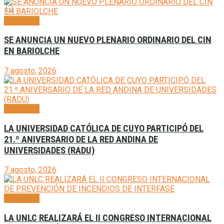
Generales
SE ANUNCIA UN NUEVO PLENARIO ORDINARIO DEL CIN
EN BARIOLCHE
7 agosto, 2026
Generales
LA UNIVERSIDAD CATÓLICA DE CUYO PARTICIPÓ DEL
21.º ANIVERSARIO DE LA RED ANDINA DE
UNIVERSIDADES (RADU)
7 agosto, 2026
Generales
LA UNLC REALIZARÁ EL II CONGRESO INTERNACIONAL