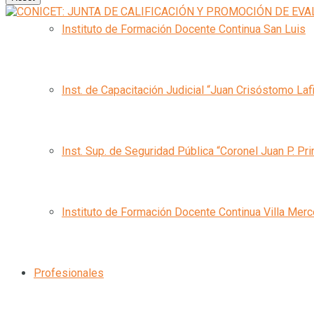
Instituto de Formación Docente Continua San Luis
Inst. de Capacitación Judicial “Juan Crisóstomo Laf
Inst. Sup. de Seguridad Pública “Coronel Juan P. Pri
Instituto de Formación Docente Continua Villa Mer
Profesionales