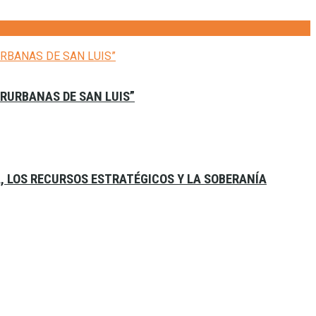
ERURBANAS DE SAN LUIS”
A, LOS RECURSOS ESTRATÉGICOS Y LA SOBERANÍA