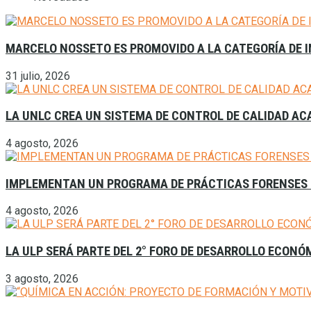
MARCELO NOSSETO ES PROMOVIDO A LA CATEGORÍA DE I
31 julio, 2026
LA UNLC CREA UN SISTEMA DE CONTROL DE CALIDAD A
4 agosto, 2026
IMPLEMENTAN UN PROGRAMA DE PRÁCTICAS FORENSES 
4 agosto, 2026
LA ULP SERÁ PARTE DEL 2° FORO DE DESARROLLO ECONÓ
3 agosto, 2026