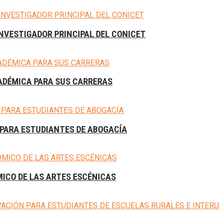
NVESTIGADOR PRINCIPAL DEL CONICET
CADÉMICA PARA SUS CARRERAS
PARA ESTUDIANTES DE ABOGACÍA
MICO DE LAS ARTES ESCÉNICAS