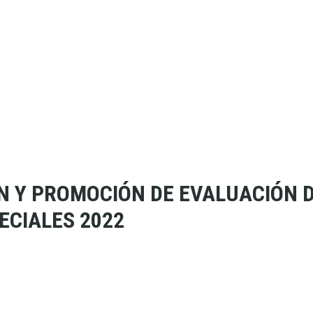
ÓN Y PROMOCIÓN DE EVALUACIÓN 
ECIALES 2022