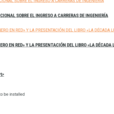
CIONAL SOBRE EL INGRESO A CARRERAS DE INGENIERÍA
NERO EN RED» Y LA PRESENTACIÓN DEL LIBRO «LA DÉCADA
𝟔✨
o be installed