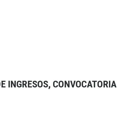
DE INGRESOS, CONVOCATORIA