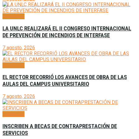
Generales
LA UNLC REALIZARÁ EL II CONGRESO INTERNACIONAL
DE PREVENCIÓN DE INCENDIOS DE INTERFASE
7 agosto, 2026
Generales
EL RECTOR RECORRIÓ LOS AVANCES DE OBRA DE LAS
AULAS DEL CAMPUS UNIVERSITARIO
7 agosto, 2026
Generales
INSCRIBEN A BECAS DE CONTRAPRESTACIÓN DE
SERVICIOS