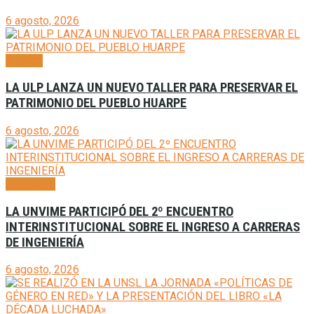
6 agosto, 2026
Agenda
LA ULP LANZA UN NUEVO TALLER PARA PRESERVAR EL
PATRIMONIO DEL PUEBLO HUARPE
6 agosto, 2026
Generales
LA UNVIME PARTICIPÓ DEL 2º ENCUENTRO
INTERINSTITUCIONAL SOBRE EL INGRESO A CARRERAS
DE INGENIERÍA
6 agosto, 2026