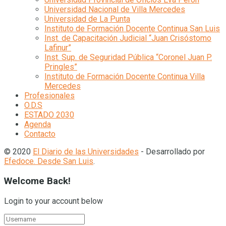
Universidad Nacional de Villa Mercedes
Universidad de La Punta
Instituto de Formación Docente Continua San Luis
Inst. de Capacitación Judicial “Juan Crisóstomo
Lafinur”
Inst. Sup. de Seguridad Pública “Coronel Juan P.
Pringles”
Instituto de Formación Docente Continua Villa
Mercedes
Profesionales
O.D.S
ESTADO 2030
Agenda
Contacto
© 2020
El Diario de las Universidades
- Desarrollado por
Efedoce. Desde San Luis
.
Welcome Back!
Login to your account below