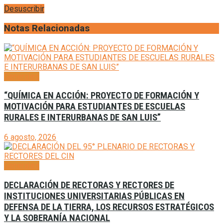
Desuscribir
Notas Relacionadas
Generales
“QUÍMICA EN ACCIÓN: PROYECTO DE FORMACIÓN Y
MOTIVACIÓN PARA ESTUDIANTES DE ESCUELAS
RURALES E INTERURBANAS DE SAN LUIS”
6 agosto, 2026
Generales
DECLARACIÓN DE RECTORAS Y RECTORES DE
INSTITUCIONES UNIVERSITARIAS PÚBLICAS EN
DEFENSA DE LA TIERRA, LOS RECURSOS ESTRATÉGICOS
Y LA SOBERANÍA NACIONAL