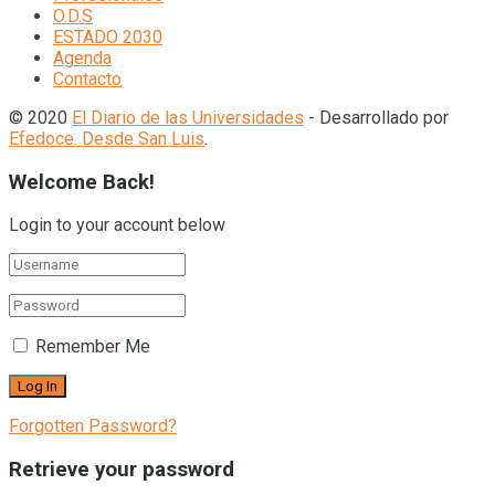
O.D.S
ESTADO 2030
Agenda
Contacto
© 2020
El Diario de las Universidades
- Desarrollado por
Efedoce. Desde San Luis
.
Welcome Back!
Login to your account below
Remember Me
Forgotten Password?
Retrieve your password