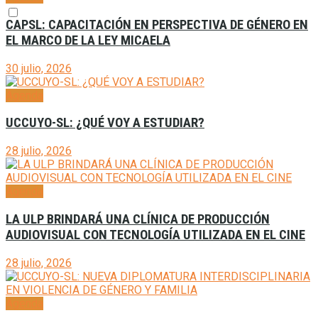
CAPSL: CAPACITACIÓN EN PERSPECTIVA DE GÉNERO EN
EL MARCO DE LA LEY MICAELA
30 julio, 2026
Agenda
UCCUYO-SL: ¿QUÉ VOY A ESTUDIAR?
28 julio, 2026
Agenda
LA ULP BRINDARÁ UNA CLÍNICA DE PRODUCCIÓN
AUDIOVISUAL CON TECNOLOGÍA UTILIZADA EN EL CINE
28 julio, 2026
Agenda