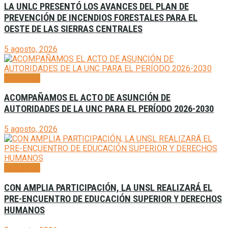
LA UNLC PRESENTÓ LOS AVANCES DEL PLAN DE
PREVENCIÓN DE INCENDIOS FORESTALES PARA EL
OESTE DE LAS SIERRAS CENTRALES
5 agosto, 2026
Generales
ACOMPAÑAMOS EL ACTO DE ASUNCIÓN DE
AUTORIDADES DE LA UNC PARA EL PERÍODO 2026-2030
5 agosto, 2026
Generales
CON AMPLIA PARTICIPACIÓN, LA UNSL REALIZARÁ EL
PRE-ENCUENTRO DE EDUCACIÓN SUPERIOR Y DERECHOS
HUMANOS