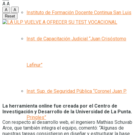
A
A
A
A
Instituto de Formación Docente Continua San Luis
Reset
Inst. de Capacitación Judicial “Juan Crisóstomo
Lafinur”
Inst. Sup. de Seguridad Pública “Coronel Juan P.
La herramienta online fue creada por el Centro de
Investigación y Desarrollo de la Universidad de La Punta.
Pringles”
Con respecto al desarrollo web, el ingeniero Mathias Schuvab
Arce, que también integra el equipo, comentó: “Algunas de
nuestras tareas consistieron en diseñar y estructurar la base