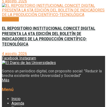
5 agosto, 2026
Generales
EL REPOSITORIO INSTITUCIONAL CONICET DIGITAL
PRESENTA LA 6TA EDICIÓN DEL BOLETÍN DE
INDICADORES DE LA PRODUCCIÓN CIENTÍFICO-
TECNOLÓGICA
4 agosto, 2026
Facebook
Instagram
Somos un períodico digital, con proposito social: "Reducir la
brecha existente entre Universidad y Sociedad"
Más
Menú
Inicio
Agenda