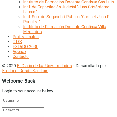
Instituto de Formación Docente Continua San Luis
Inst. de Capacitación Judicial “Juan Crisóstomo
Lafinur”
Inst. Sup. de Seguridad Pública “Coronel Juan P.
Pringles”
Instituto de Formación Docente Continua Villa
Mercedes
Profesionales
O.D.S
ESTADO 2030
Agenda
Contacto
© 2020
El Diario de las Universidades
- Desarrollado por
Efedoce. Desde San Luis
.
Welcome Back!
Login to your account below