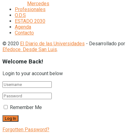
Mercedes
Profesionales
O.D.S
ESTADO 2030
Agenda
Contacto
© 2020
El Diario de las Universidades
- Desarrollado por
Efedoce. Desde San Luis
.
Welcome Back!
Login to your account below
Remember Me
Forgotten Password?