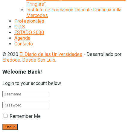
Pringles”
Instituto de Formación Docente Continua Villa
Mercedes
Profesionales
O.D.S
ESTADO 2030
Agenda
Contacto
© 2020
El Diario de las Universidades
- Desarrollado por
Efedoce. Desde San Luis
.
Welcome Back!
Login to your account below
Remember Me