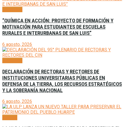
Generales
“QUÍMICA EN ACCIÓN: PROYECTO DE FORMACIÓN Y
MOTIVACIÓN PARA ESTUDIANTES DE ESCUELAS
RURALES E INTERURBANAS DE SAN LUIS”
6 agosto, 2026
Generales
DECLARACIÓN DE RECTORAS Y RECTORES DE
INSTITUCIONES UNIVERSITARIAS PÚBLICAS EN
DEFENSA DE LA TIERRA, LOS RECURSOS ESTRATÉGICOS
Y LA SOBERANÍA NACIONAL
6 agosto, 2026
Agenda