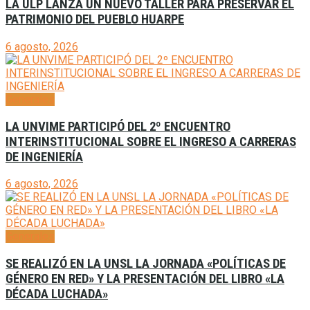
LA ULP LANZA UN NUEVO TALLER PARA PRESERVAR EL
PATRIMONIO DEL PUEBLO HUARPE
6 agosto, 2026
Generales
LA UNVIME PARTICIPÓ DEL 2º ENCUENTRO
INTERINSTITUCIONAL SOBRE EL INGRESO A CARRERAS
DE INGENIERÍA
6 agosto, 2026
Generales
SE REALIZÓ EN LA UNSL LA JORNADA «POLÍTICAS DE
GÉNERO EN RED» Y LA PRESENTACIÓN DEL LIBRO «LA
DÉCADA LUCHADA»