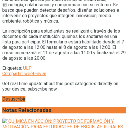
tecnología, colaboración y compromiso con su entorno. Se
busca que puedan detectar desafíos, diseñar soluciones e
intervenir en proyectos que integren innovación, medio
ambiente, robótica y música.
La inscripción para estudiantes se realizará a través de los
docentes de cada institución, quienes los anotarán en una
lista para participar. El formulario estará habilitado desde el 7
de agosto a las 12:00 hasta el 8 de agosto a las 12:00. El
curso comenzará el 11 de agosto a las 11:00 y finalizará el 29
de agosto a las 20:00.
Etiquetas:
ULP
Compartir
Tweet
Enviar
Get real time update about this post categories directly on
your device, subscribe now.
Desuscribir
Notas Relacionadas