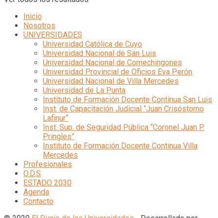
Inicio
Nosotros
UNIVERSIDADES
Universidad Católica de Cuyo
Universidad Nacional de San Luis
Universidad Nacional de Comechingones
Universidad Provincial de Oficios Eva Perón
Universidad Nacional de Villa Mercedes
Universidad de La Punta
Instituto de Formación Docente Continua San Luis
Inst. de Capacitación Judicial “Juan Crisóstomo
Lafinur”
Inst. Sup. de Seguridad Pública “Coronel Juan P.
Pringles”
Instituto de Formación Docente Continua Villa
Mercedes
Profesionales
O.D.S
ESTADO 2030
Agenda
Contacto