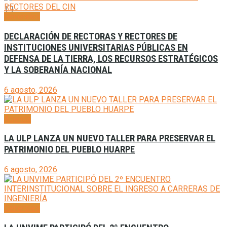
Generales
DECLARACIÓN DE RECTORAS Y RECTORES DE
INSTITUCIONES UNIVERSITARIAS PÚBLICAS EN
DEFENSA DE LA TIERRA, LOS RECURSOS ESTRATÉGICOS
Y LA SOBERANÍA NACIONAL
6 agosto, 2026
Agenda
LA ULP LANZA UN NUEVO TALLER PARA PRESERVAR EL
PATRIMONIO DEL PUEBLO HUARPE
6 agosto, 2026
Generales