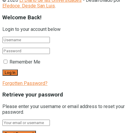
© 2020
El Diario de las Universidades
- Desarrollado por
Efedoce. Desde San Luis
.
Welcome Back!
Login to your account below
Remember Me
Forgotten Password?
Retrieve your password
Please enter your username or email address to reset your
password.